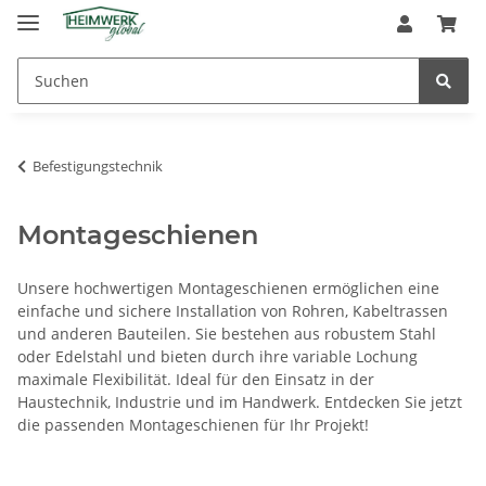
Befestigungstechnik
Montageschienen
Unsere hochwertigen Montageschienen ermöglichen eine
einfache und sichere Installation von Rohren, Kabeltrassen
und anderen Bauteilen. Sie bestehen aus robustem Stahl
oder Edelstahl und bieten durch ihre variable Lochung
maximale Flexibilität. Ideal für den Einsatz in der
Haustechnik, Industrie und im Handwerk. Entdecken Sie jetzt
die passenden Montageschienen für Ihr Projekt!