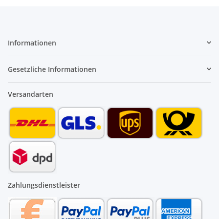
Informationen
Gesetzliche Informationen
Versandarten
Zahlungsdienstleister