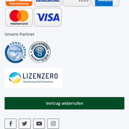
Unsere Partner
Vertrag widerrufen