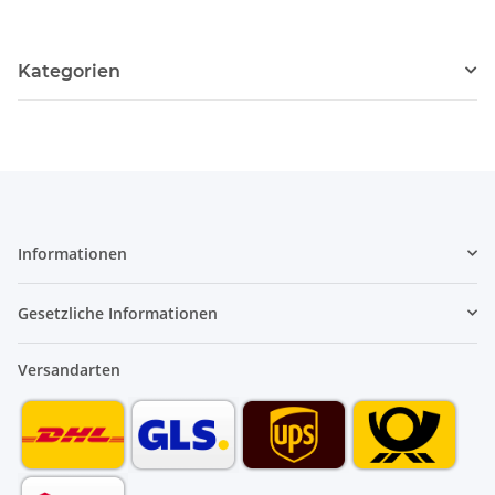
Kategorien
Informationen
Gesetzliche Informationen
Versandarten