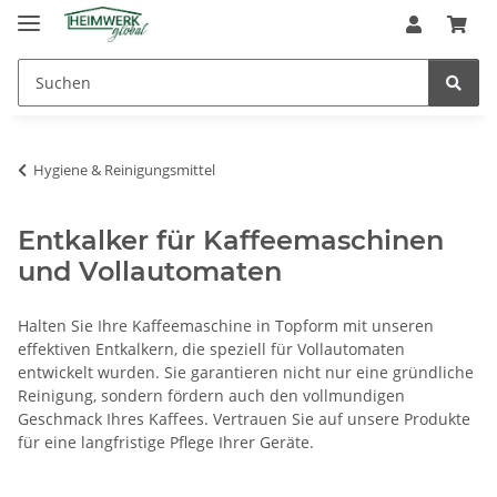
Hygiene & Reinigungsmittel
Entkalker für Kaffeemaschinen
und Vollautomaten
Halten Sie Ihre Kaffeemaschine in Topform mit unseren
effektiven Entkalkern, die speziell für Vollautomaten
entwickelt wurden. Sie garantieren nicht nur eine gründliche
Reinigung, sondern fördern auch den vollmundigen
Geschmack Ihres Kaffees. Vertrauen Sie auf unsere Produkte
für eine langfristige Pflege Ihrer Geräte.