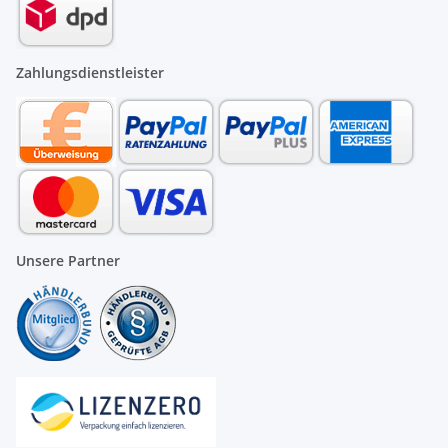
Zahlungsdienstleister
Unsere Partner