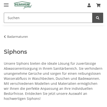
Badarmaturen
Siphons
Unsere Siphons bieten die ideale Lösung für zuverlässige
Abwasserentsorgung in Ihrem Sanitärbereich. Sie verhindern
unangenehme Gerüche und sorgen für einen reibungslosen
Wasserabfluss in Waschbecken, Duschen und Badewannen.
Mit verschiedenen Modellen und Materialien ermöglichen
wir Ihnen die perfekte Anpassung an Ihre individuellen
Bedürfnisse. Entdecken Sie jetzt unsere Auswahl an
hochwertigen Siphons!