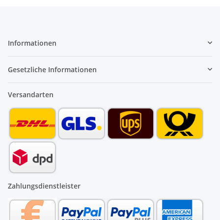
Informationen
Gesetzliche Informationen
Versandarten
Zahlungsdienstleister