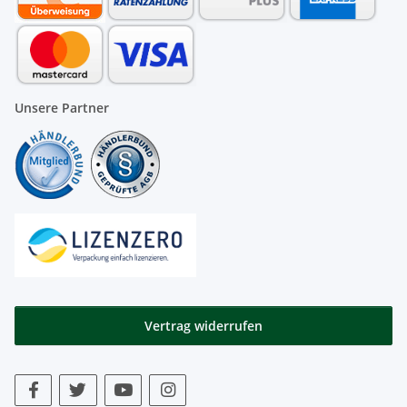
Unsere Partner
Vertrag widerrufen