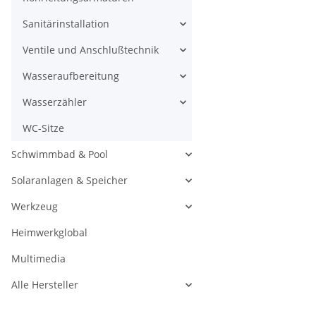
Sanitärinstallation
Ventile und Anschlußtechnik
Wasseraufbereitung
Wasserzähler
WC-Sitze
Schwimmbad & Pool
Solaranlagen & Speicher
Werkzeug
Heimwerkglobal
Multimedia
Alle Hersteller