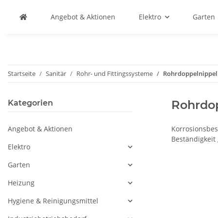
Angebot & Aktionen
Elektro
Garten
Startseite
Sanitär
Rohr- und Fittingssysteme
Rohrdoppelnippel
Rohrdo
Kategorien
Angebot & Aktionen
Korrosionsbes
Beständigkeit
Elektro
Garten
Heizung
Hygiene & Reinigungsmittel