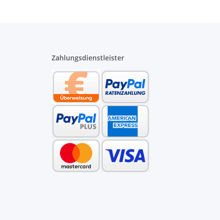
Zahlungsdienstleister