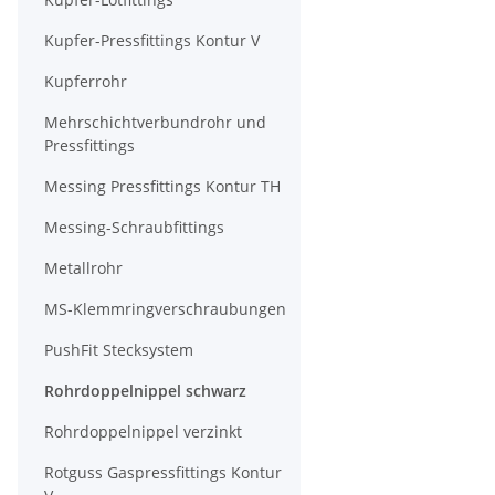
Kupfer-Pressfittings Kontur V
Kupferrohr
Mehrschichtverbundrohr und
Pressfittings
Messing Pressfittings Kontur TH
Messing-Schraubfittings
Metallrohr
MS-Klemmringverschraubungen
PushFit Stecksystem
Rohrdoppelnippel schwarz
Rohrdoppelnippel verzinkt
Rotguss Gaspressfittings Kontur