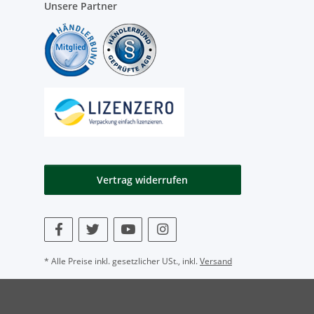
Unsere Partner
Vertrag widerrufen
* Alle Preise inkl. gesetzlicher USt., inkl.
Versand