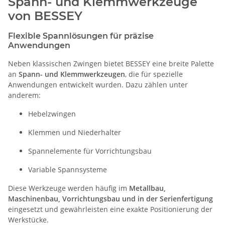
Spann- und Klemmwerkzeuge
von BESSEY
Flexible Spannlösungen für präzise
Anwendungen
Neben klassischen Zwingen bietet BESSEY eine breite Palette
an
Spann- und Klemmwerkzeugen
, die für spezielle
Anwendungen entwickelt wurden. Dazu zählen unter
anderem:
Hebelzwingen
Klemmen und Niederhalter
Spannelemente für Vorrichtungsbau
Variable Spannsysteme
Diese Werkzeuge werden häufig im
Metallbau,
Maschinenbau, Vorrichtungsbau und in der Serienfertigung
eingesetzt und gewährleisten eine exakte Positionierung der
Werkstücke.