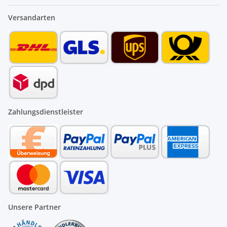
Versandarten
Zahlungsdienstleister
Unsere Partner