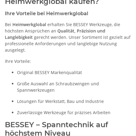
Heimwerkglobal kaufen?
Ihre Vorteile bei Heimwerkglobal
Bei
Heimwerkglobal
erhalten Sie BESSEY Werkzeuge, die
höchsten Ansprüchen an
Qualität, Präzision und
Langlebigkeit
gerecht werden. Unser Sortiment ist gezielt auf
professionelle Anforderungen und langlebige Nutzung
ausgelegt.
Ihre Vorteile:
Original BESSEY Markenqualität
Große Auswahl an Schraubzwingen und
Spannwerkzeugen
Lösungen für Werkstatt, Bau und Industrie
Zuverlässige Werkzeuge für präzises Arbeiten
BESSEY – Spanntechnik auf
höchstem Niveau