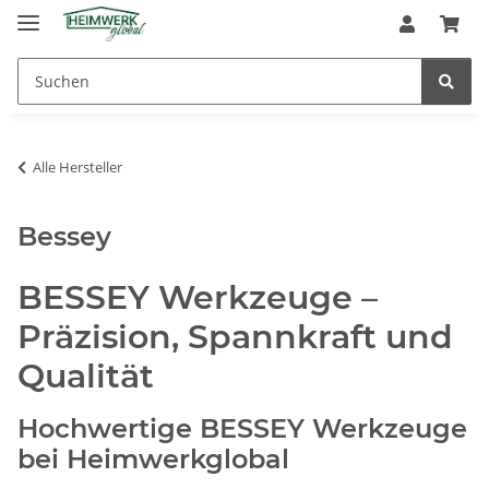
Alle Hersteller
Bessey
BESSEY Werkzeuge –
Präzision, Spannkraft und
Qualität
Hochwertige BESSEY Werkzeuge
bei Heimwerkglobal