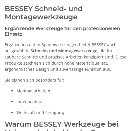
BESSEY Schneid- und
Montagewerkzeuge
Ergänzende Werkzeuge für den professionellen
Einsatz
Ergänzend zu den Spannwerkzeugen bietet BESSEY auch
ausgewählte
Schneid- und Montagewerkzeuge
, die für
saubere Schnitte und präzises Arbeiten konzipiert sind. Diese
Produkte zeichnen sich durch hohe Materialqualität,
ergonomisches Design und zuverlässige Funktion aus.
Sie eignen sich besonders für:
Montagearbeiten
Innenausbau
Werkstatt und Fertigung
Warum BESSEY Werkzeuge bei