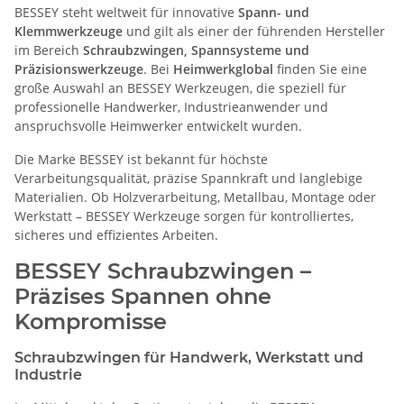
BESSEY steht weltweit für innovative
Spann- und
Klemmwerkzeuge
und gilt als einer der führenden Hersteller
im Bereich
Schraubzwingen, Spannsysteme und
Präzisionswerkzeuge
. Bei
Heimwerkglobal
finden Sie eine
große Auswahl an BESSEY Werkzeugen, die speziell für
professionelle Handwerker, Industrieanwender und
anspruchsvolle Heimwerker entwickelt wurden.
Die Marke BESSEY ist bekannt für höchste
Verarbeitungsqualität, präzise Spannkraft und langlebige
Materialien. Ob Holzverarbeitung, Metallbau, Montage oder
Werkstatt – BESSEY Werkzeuge sorgen für kontrolliertes,
sicheres und effizientes Arbeiten.
BESSEY Schraubzwingen –
Präzises Spannen ohne
Kompromisse
Schraubzwingen für Handwerk, Werkstatt und
Industrie