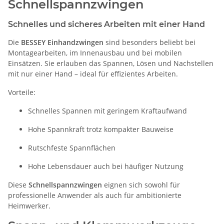
Schnellspannzwingen
Schnelles und sicheres Arbeiten mit einer Hand
Die
BESSEY Einhandzwingen
sind besonders beliebt bei
Montagearbeiten, im Innenausbau und bei mobilen
Einsätzen. Sie erlauben das Spannen, Lösen und Nachstellen
mit nur einer Hand – ideal für effizientes Arbeiten.
Vorteile:
Schnelles Spannen mit geringem Kraftaufwand
Hohe Spannkraft trotz kompakter Bauweise
Rutschfeste Spannflächen
Hohe Lebensdauer auch bei häufiger Nutzung
Diese
Schnellspannzwingen
eignen sich sowohl für
professionelle Anwender als auch für ambitionierte
Heimwerker.