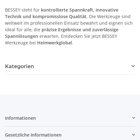
BESSEY steht für
kontrollierte Spannkraft, innovative
Technik und kompromisslose Qualität
. Die Werkzeuge sind
weltweit im professionellen Einsatz bewährt und eignen sich
ideal für alle, die
präzise Ergebnisse und zuverlässige
Spannlösungen
erwarten. Entdecken Sie jetzt BESSEY
Werkzeuge bei
Heimwerkglobal
.
Kategorien
Informationen
Gesetzliche Informationen