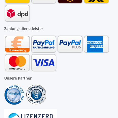
Zahlungsdienstleister
Unsere Partner