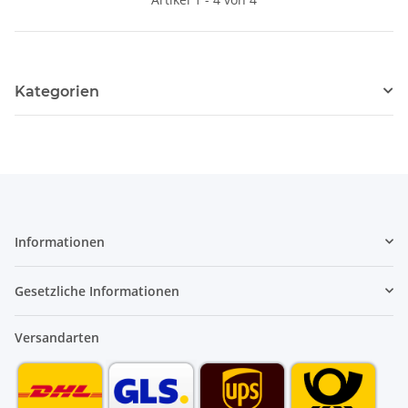
Kategorien
Informationen
Gesetzliche Informationen
Versandarten