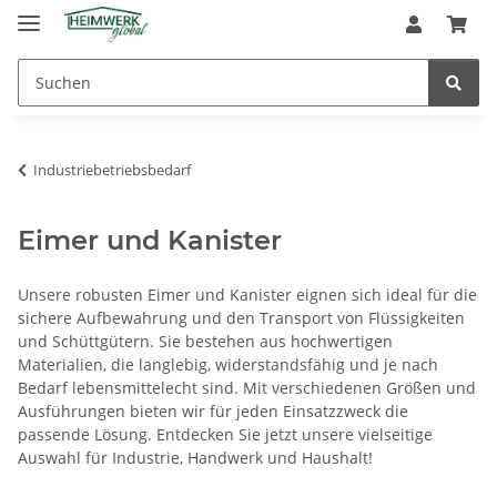
Industriebetriebsbedarf
Eimer und Kanister
Unsere robusten Eimer und Kanister eignen sich ideal für die
sichere Aufbewahrung und den Transport von Flüssigkeiten
und Schüttgütern. Sie bestehen aus hochwertigen
Materialien, die langlebig, widerstandsfähig und je nach
Bedarf lebensmittelecht sind. Mit verschiedenen Größen und
Ausführungen bieten wir für jeden Einsatzzweck die
passende Lösung. Entdecken Sie jetzt unsere vielseitige
Auswahl für Industrie, Handwerk und Haushalt!