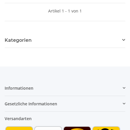
Artikel 1 - 1 von 1
Kategorien
Informationen
Gesetzliche Informationen
Versandarten