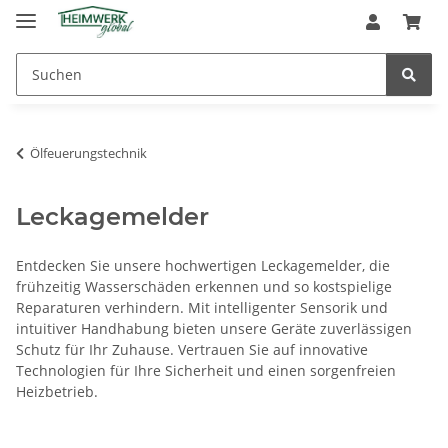
Ölfeuerungstechnik
Leckagemelder
Entdecken Sie unsere hochwertigen Leckagemelder, die
frühzeitig Wasserschäden erkennen und so kostspielige
Reparaturen verhindern. Mit intelligenter Sensorik und
intuitiver Handhabung bieten unsere Geräte zuverlässigen
Schutz für Ihr Zuhause. Vertrauen Sie auf innovative
Technologien für Ihre Sicherheit und einen sorgenfreien
Heizbetrieb.