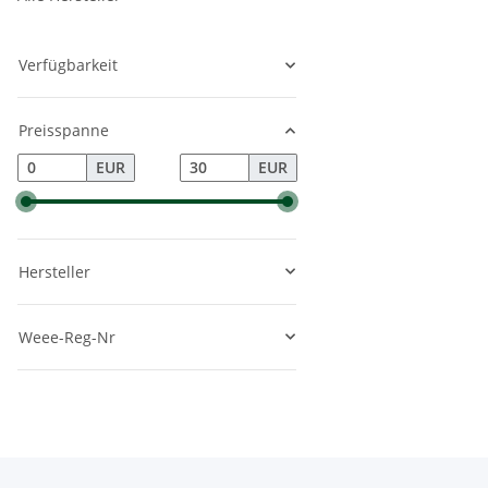
Verfügbarkeit
Preisspanne
EUR
EUR
Hersteller
Weee-Reg-Nr