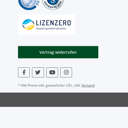
Vertrag widerrufen
* Alle Preise inkl. gesetzlicher USt., inkl.
Versand