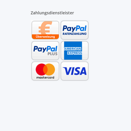
Zahlungsdienstleister