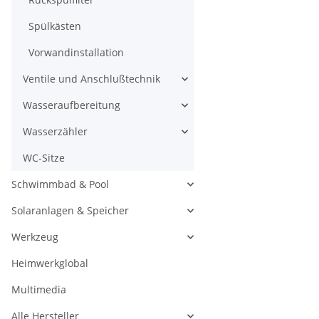
Spülkästen
Vorwandinstallation
Ventile und Anschlußtechnik
Wasseraufbereitung
Wasserzähler
WC-Sitze
Schwimmbad & Pool
Solaranlagen & Speicher
Werkzeug
Heimwerkglobal
Multimedia
Alle Hersteller