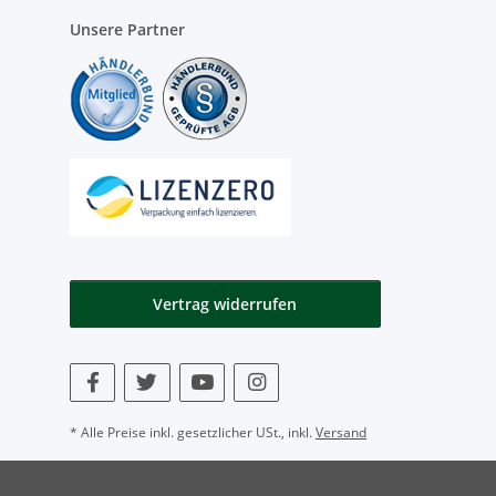
Unsere Partner
Vertrag widerrufen
* Alle Preise inkl. gesetzlicher USt., inkl.
Versand