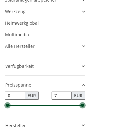
Werkzeug
Heimwerkglobal
Multimedia
Alle Hersteller
Verfügbarkeit
Preisspanne
EUR
EUR
Hersteller