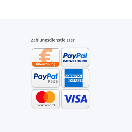
Zahlungsdienstleister