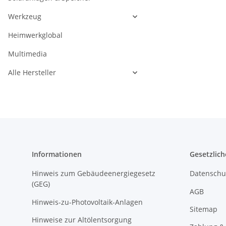
Werkzeug
Heimwerkglobal
Multimedia
Alle Hersteller
Informationen
Gesetzlich
Hinweis zum Gebäudeenergiegesetz
Datenschu
(GEG)
AGB
Hinweis-zu-Photovoltaik-Anlagen
Sitemap
Hinweise zur Altölentsorgung