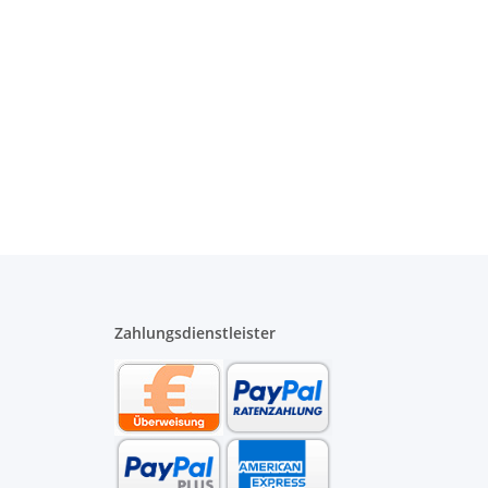
Zahlungsdienstleister