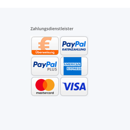
Zahlungsdienstleister