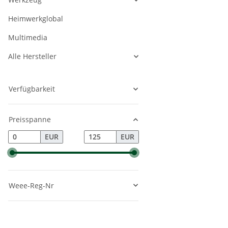
Heimwerkglobal
Multimedia
Alle Hersteller
Verfügbarkeit
Preisspanne
EUR
EUR
Weee-Reg-Nr