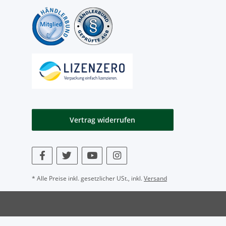
Vertrag widerrufen
* Alle Preise inkl. gesetzlicher USt., inkl.
Versand