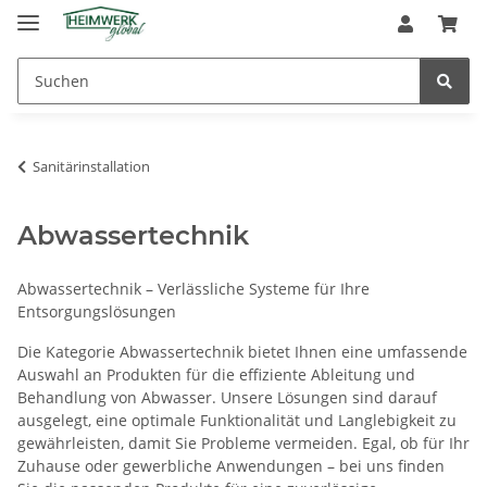
Sanitärinstallation
Abwassertechnik
Abwassertechnik – Verlässliche Systeme für Ihre
Entsorgungslösungen
Die Kategorie Abwassertechnik bietet Ihnen eine umfassende
Auswahl an Produkten für die effiziente Ableitung und
Behandlung von Abwasser. Unsere Lösungen sind darauf
ausgelegt, eine optimale Funktionalität und Langlebigkeit zu
gewährleisten, damit Sie Probleme vermeiden. Egal, ob für Ihr
Zuhause oder gewerbliche Anwendungen – bei uns finden