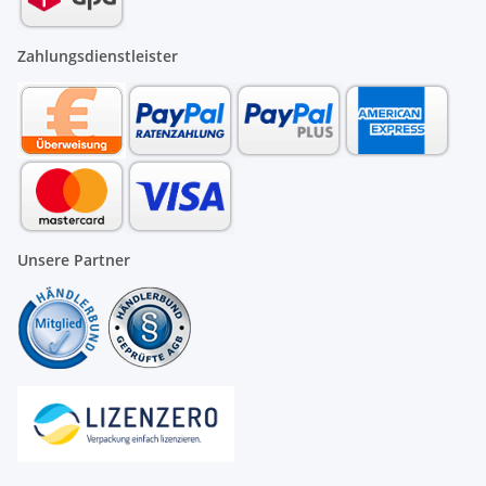
Zahlungsdienstleister
Unsere Partner