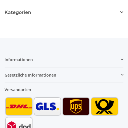
Kategorien
Informationen
Gesetzliche Informationen
Versandarten