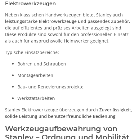
Elektrowerkzeugen
Neben klassischen Handwerkzeugen bietet Stanley auch
leistungsstarke Elektrowerkzeuge und passendes Zubehör
,
die auf effizientes und präzises Arbeiten ausgelegt sind.
Diese Produkte sind sowohl für den professionellen Einsatz
als auch für anspruchsvolle Heimwerker geeignet.
Typische Einsatzbereiche:
Bohren und Schrauben
Montagearbeiten
Bau- und Renovierungsprojekte
Werkstattarbeiten
Stanley Elektrowerkzeuge überzeugen durch
Zuverlässigkeit,
solide Leistung und benutzerfreundliche Bedienung
.
Werkzeugaufbewahrung von
Stanley – Ordnung und Mobilität