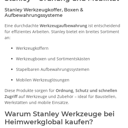
Stanley Werkzeugkoffer, Boxen &
Aufbewahrungssysteme
Eine durchdachte
Werkzeugaufbewahrung
ist entscheidend
für effizientes Arbeiten. Stanley bietet ein breites Sortiment
an:
Werkzeugkoffern
Werkzeugboxen und Sortimentskästen
Stapelbaren Aufbewahrungssystemen
Mobilen Werkzeuglösungen
Diese Produkte sorgen für
Ordnung, Schutz und schnellen
Zugriff
auf Werkzeuge und Zubehör – ideal für Baustellen,
Werkstätten und mobile Einsätze.
Warum Stanley Werkzeuge bei
Heimwerkglobal kaufen?