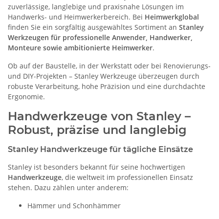
zuverlässige, langlebige und praxisnahe Lösungen im
Handwerks- und Heimwerkerbereich. Bei
Heimwerkglobal
finden Sie ein sorgfältig ausgewähltes Sortiment an
Stanley
Werkzeugen für professionelle Anwender, Handwerker,
Monteure sowie ambitionierte Heimwerker
.
Ob auf der Baustelle, in der Werkstatt oder bei Renovierungs-
und DIY-Projekten – Stanley Werkzeuge überzeugen durch
robuste Verarbeitung, hohe Präzision und eine durchdachte
Ergonomie.
Handwerkzeuge von Stanley –
Robust, präzise und langlebig
Stanley Handwerkzeuge für tägliche Einsätze
Stanley ist besonders bekannt für seine hochwertigen
Handwerkzeuge
, die weltweit im professionellen Einsatz
stehen. Dazu zählen unter anderem:
Hämmer und Schonhämmer