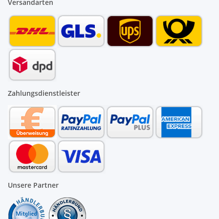
Versandarten
Zahlungsdienstleister
Unsere Partner