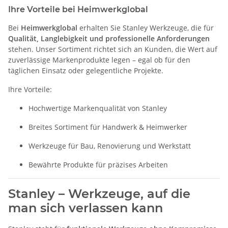
Ihre Vorteile bei Heimwerkglobal
Bei
Heimwerkglobal
erhalten Sie Stanley Werkzeuge, die für
Qualität, Langlebigkeit und professionelle Anforderungen
stehen. Unser Sortiment richtet sich an Kunden, die Wert auf
zuverlässige Markenprodukte legen – egal ob für den
täglichen Einsatz oder gelegentliche Projekte.
Ihre Vorteile:
Hochwertige Markenqualität von Stanley
Breites Sortiment für Handwerk & Heimwerker
Werkzeuge für Bau, Renovierung und Werkstatt
Bewährte Produkte für präzises Arbeiten
Stanley – Werkzeuge, auf die
man sich verlassen kann