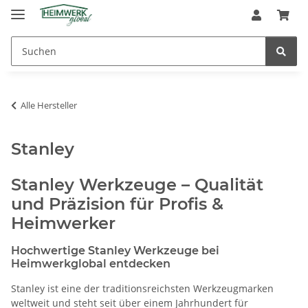
Alle Hersteller
Stanley
Stanley Werkzeuge – Qualität
und Präzision für Profis &
Heimwerker
Hochwertige Stanley Werkzeuge bei
Heimwerkglobal entdecken
Stanley ist eine der traditionsreichsten Werkzeugmarken
weltweit und steht seit über einem Jahrhundert für