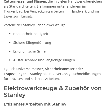
Cuttermesser und Klingen
, die in vielen Handwerksbereichen
als Standard gelten. Sie kommen unter anderem im
Trockenbau, bei Verpackungsarbeiten, im Handwerk und im
Lager zum Einsatz.
Vorteile der Stanley Schneidwerkzeuge:
Hohe Schnitthaltigkeit
Sichere Klingenführung
Ergonomische Griffe
Austauschbare und langlebige Klingen
Egal ob
Universalmesser, Sicherheitsmesser oder
Trapezklingen
– Stanley bietet zuverlässige Schneidlösungen
für präzises und sicheres Arbeiten.
Elektrowerkzeuge & Zubehör von
Stanley
Effizientes Arbeiten mit Stanley