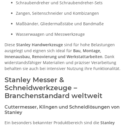
Schraubendreher und Schraubendreher-Sets
Zangen, Seitenschneider und Kombizangen
Maßbänder, Gliedermaßstäbe und Bandmaße
Wasserwaagen und Messwerkzeuge
Diese
Stanley Handwerkzeuge
sind für hohe Belastungen
ausgelegt und eignen sich ideal für
Bau, Montage,
Innenausbau, Renovierung und Werkstattarbeiten
. Dank
widerstandsfähiger Materialien und präziser Verarbeitung
behalten sie auch bei intensiver Nutzung ihre Funktionalität.
Stanley Messer &
Schneidwerkzeuge –
Branchenstandard weltweit
Cuttermesser, Klingen und Schneidlösungen von
Stanley
Ein besonders bekannter Produktbereich sind die
Stanley