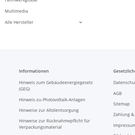
Multimedia
Alle Hersteller
Informationen
Gesetzlich
Hinweis zum Gebäudeenergiegesetz
Datenschu
(GEG)
AGB
Hinweis-zu-Photovoltaik-Anlagen
Sitemap
Hinweise zur Altölentsorgung
Zahlung &
Hinweise zur Rücknahmepflicht für
Impressu
Verpackungsmaterial