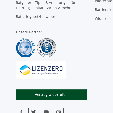
Bildrechte
Ratgeber – Tipps & Anleitungen für
Heizung, Sanitär, Garten & mehr
Barrierefr
Batteriegesetzhinweise
Widerrufs
Unsere Partner
Vertrag widerrufen