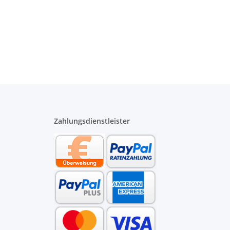
Zahlungsdienstleister