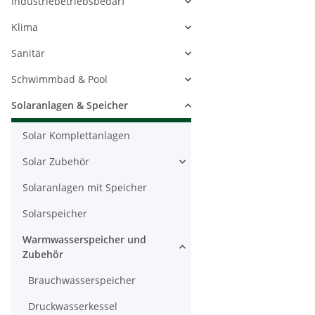
Industriebetriebsbedarf
Klima
Sanitär
Schwimmbad & Pool
Solaranlagen & Speicher
Solar Komplettanlagen
Solar Zubehör
Solaranlagen mit Speicher
Solarspeicher
Warmwasserspeicher und
Zubehör
Brauchwasserspeicher
Druckwasserkessel