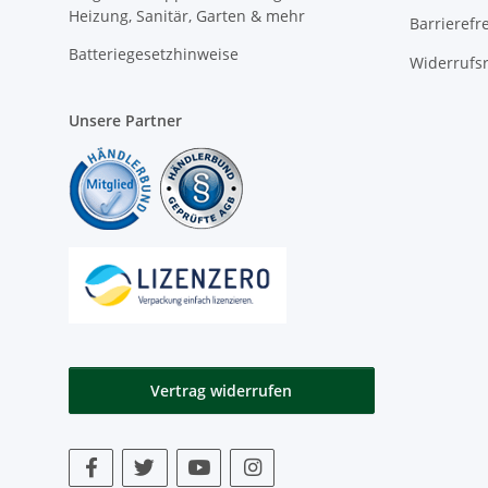
Heizung, Sanitär, Garten & mehr
Barrierefr
Batteriegesetzhinweise
Widerrufs
Unsere Partner
Vertrag widerrufen