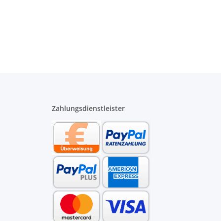
Zahlungsdienstleister