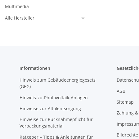
Multimedia
Alle Hersteller
Informationen
Gesetzlich
Hinweis zum Gebäudeenergiegesetz
Datenschu
(GEG)
AGB
Hinweis-zu-Photovoltaik-Anlagen
Sitemap
Hinweise zur Altölentsorgung
Zahlung &
Hinweise zur Rücknahmepflicht für
Impressu
Verpackungsmaterial
Bildrechte
Ratgeber – Tipps & Anleitungen für