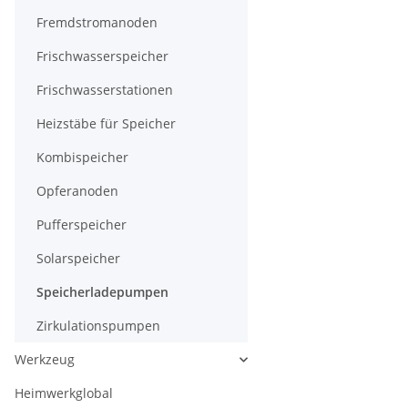
Fremdstromanoden
Frischwasserspeicher
Frischwasserstationen
Heizstäbe für Speicher
Kombispeicher
Opferanoden
Pufferspeicher
Solarspeicher
Speicherladepumpen
Zirkulationspumpen
Werkzeug
Heimwerkglobal