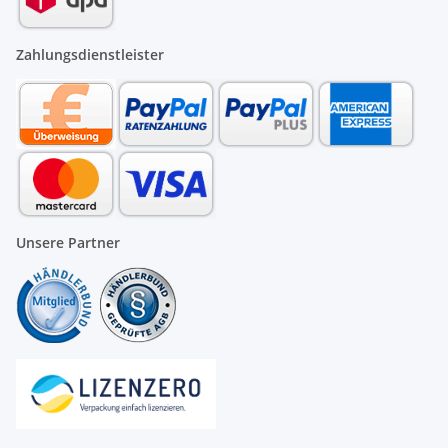
Zahlungsdienstleister
Unsere Partner