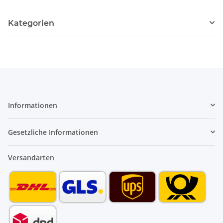
Kategorien
Informationen
Gesetzliche Informationen
Versandarten