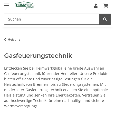
Heizung
Gasfeuerungstechnik
Entdecken Sie bei Heimwerkglobal eine breite Auswahl an
Gasfeuerungstechnik führender Hersteller. Unsere Produkte
bieten effiziente und zuverlässige Lösungen für die
Heiztechnik, von Brennern bis zu Steuerungssystemen. Mit
modernster Gasfeuerungstechnik erzielen Sie eine optimale
Heizleistung und senken Ihre Energiekosten. Vertrauen Sie
auf hochwertige Technik für eine nachhaltige und sichere
Wärmeversorgung!