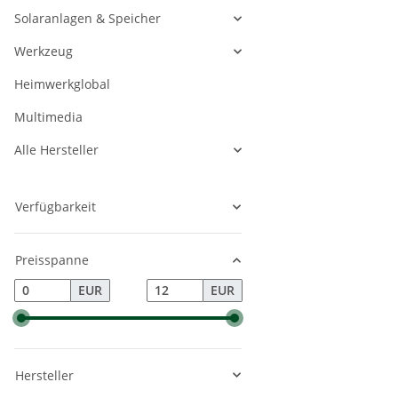
Solaranlagen & Speicher
Werkzeug
Heimwerkglobal
Multimedia
Alle Hersteller
Verfügbarkeit
Preisspanne
EUR
EUR
Hersteller