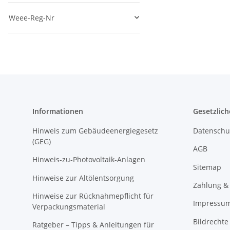
Weee-Reg-Nr
Informationen
Gesetzlich
Hinweis zum Gebäudeenergiegesetz
Datenschu
(GEG)
AGB
Hinweis-zu-Photovoltaik-Anlagen
Sitemap
Hinweise zur Altölentsorgung
Zahlung &
Hinweise zur Rücknahmepflicht für
Impressu
Verpackungsmaterial
Bildrechte
Ratgeber – Tipps & Anleitungen für