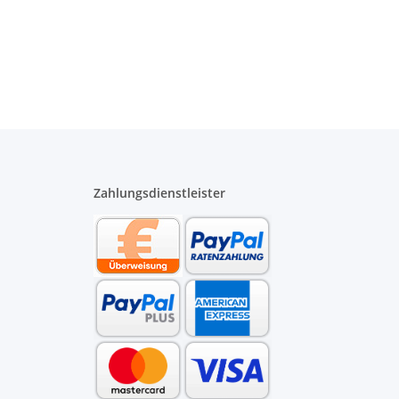
Zahlungsdienstleister