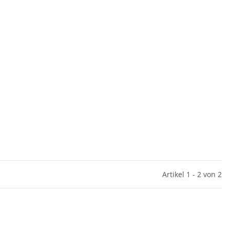
Artikel 1 - 2 von 2