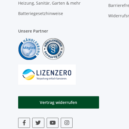
Heizung, Sanitär, Garten & mehr
Barrierefr
Batteriegesetzhinweise
Widerrufs
Unsere Partner
Vertrag widerrufen