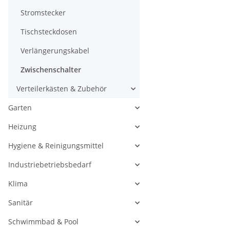
Stromstecker
Tischsteckdosen
Verlängerungskabel
Zwischenschalter
Verteilerkästen & Zubehör
Garten
Heizung
Hygiene & Reinigungsmittel
Industriebetriebsbedarf
Klima
Sanitär
Schwimmbad & Pool