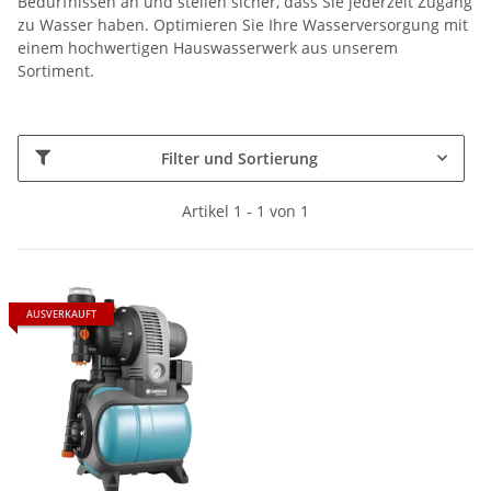
Bedürfnissen an und stellen sicher, dass Sie jederzeit Zugang
zu Wasser haben. Optimieren Sie Ihre Wasserversorgung mit
einem hochwertigen Hauswasserwerk aus unserem
Sortiment.
Filter und Sortierung
Artikel 1 - 1 von 1
AUSVERKAUFT