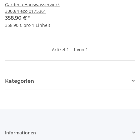
Gardena Hauswasserwerk
3000/4 eco 0175361
358,90 €
*
358,90 € pro 1 Einheit
Artikel 1 - 1 von 1
Kategorien
Informationen