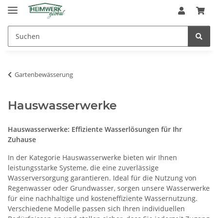
Gartenbewässerung
Hauswasserwerke
Hauswasserwerke: Effiziente Wasserlösungen für Ihr
Zuhause
In der Kategorie Hauswasserwerke bieten wir Ihnen
leistungsstarke Systeme, die eine zuverlässige
Wasserversorgung garantieren. Ideal für die Nutzung von
Regenwasser oder Grundwasser, sorgen unsere Wasserwerke
für eine nachhaltige und kosteneffiziente Wassernutzung.
Verschiedene Modelle passen sich Ihren individuellen