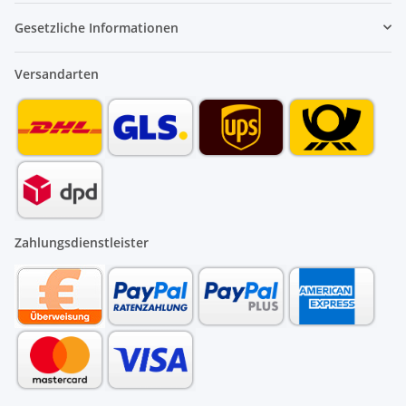
Gesetzliche Informationen
Versandarten
Zahlungsdienstleister