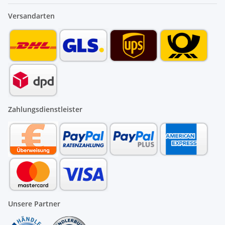
Versandarten
Zahlungsdienstleister
Unsere Partner