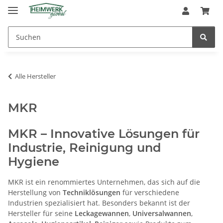
Alle Hersteller
MKR
MKR – Innovative Lösungen für
Industrie, Reinigung und
Hygiene
MKR ist ein renommiertes Unternehmen, das sich auf die
Herstellung von
Techniklösungen
für verschiedene
Industrien spezialisiert hat. Besonders bekannt ist der
Hersteller für seine
Leckagewannen
,
Universalwannen
,