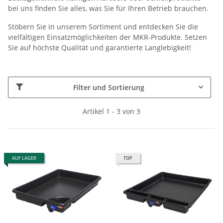
bei uns finden Sie alles, was Sie für Ihren Betrieb brauchen.
Stöbern Sie in unserem Sortiment und entdecken Sie die
vielfältigen Einsatzmöglichkeiten der MKR-Produkte. Setzen
Sie auf höchste Qualität und garantierte Langlebigkeit!
Filter und Sortierung
Artikel 1 - 3 von 3
AUF LAGER
TOP