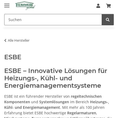
Alle Hersteller
ESBE
ESBE – Innovative Lösungen für
Heizungs-, Kühl- und
Energiemanagementsysteme
ESBE ist ein führender Hersteller von
regeltechnischen
Komponenten
und
Systemlösungen
im Bereich
Heizungs-,
Kühl- und Energiemanagement
. Mit mehr als 100 Jahren
Erfahrung bietet ESBE hochwertige
Regelarmaturen
,