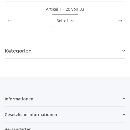
Artikel 1 - 20 von 33
Seite
1
Kategorien
Informationen
Gesetzliche Informationen
Versandarten