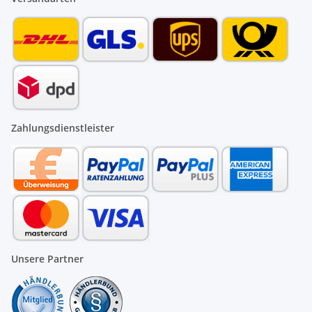
Zahlungsdienstleister
Unsere Partner