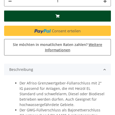
Consent erteilen
Sie möchten in monatlichen Raten zahlen?
Weitere
Informationen
Beschreibung
Der Afriso Grenzwertgeber-Füllanschluss mit 2"
IG passend für Anlagen, die mit Heizöl EL
Standard und schwefelarm, Diesel oder Biodiesel
betrieben werden dürfen. Auch Geeignet für
hochwassergefährdete Gebiete.
Der GWG-Füllverschluss als Bajonettverschluss