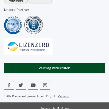
Unsere Partner
Vertrag widerrufen
* Alle Preise inkl. gesetzlicher USt., inkl.
Versand
Powered by
JTL-Shop