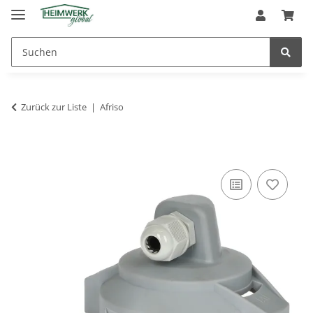
Zurück zur Liste
Afriso