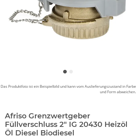
Das Produktfoto ist ein Beispielbild und kann vom Auslieferungszustand in Farbe
und Form abweichen.
Afriso Grenzwertgeber
Füllverschluss 2" IG 20430 Heizöl
Öl Diesel Biodiesel