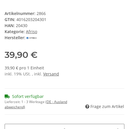
Artikelnummer:
2866
GTIN:
4016203204301
HAN:
20430
Kategorie:
Afriso
Hersteller:
39,90 €
39,90 € pro 1 Einheit
inkl. 19% USt. , inkl.
Versand
Sofort verfügbar
Lieferzeit:
1 - 3 Werktage
(DE - Ausland
Frage zum Artikel
abweichend)