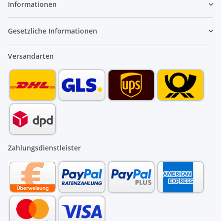
Informationen
Gesetzliche Informationen
Versandarten
Zahlungsdienstleister