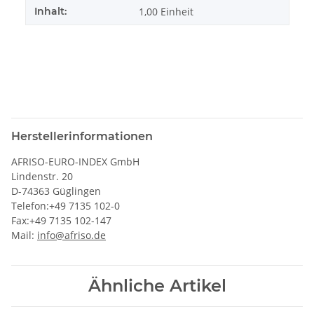
Inhalt:
1,00 Einheit
Herstellerinformationen
AFRISO-EURO-INDEX GmbH
Lindenstr. 20
D-74363 Güglingen
Telefon:+49 7135 102-0
Fax:+49 7135 102-147
Mail:
info@afriso.de
Ähnliche Artikel