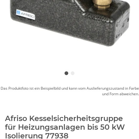
Das Produktfoto ist ein Beispielbild und kann vom Auslieferungszustand in Farbe
und Form abweichen.
Afriso Kesselsicherheitsgruppe
für Heizungsanlagen bis 50 kW
Isolierung 77938