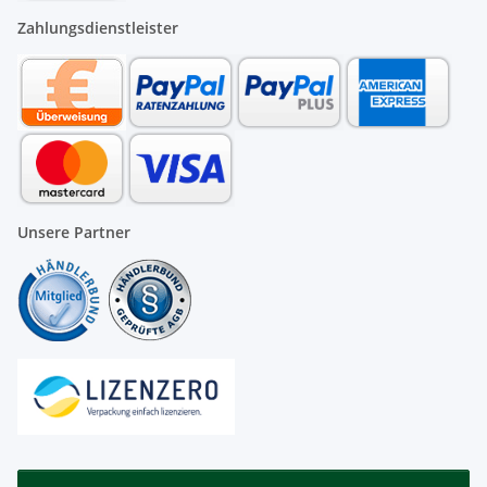
Zahlungsdienstleister
Unsere Partner