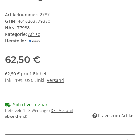
Artikelnummer:
2787
GTIN:
4016203779380
HAN:
77938
Kategorie:
Afriso
Hersteller:
62,50 €
62,50 € pro 1 Einheit
inkl. 19% USt. , inkl.
Versand
Sofort verfügbar
Lieferzeit:
1 - 3 Werktage
(DE - Ausland
Frage zum Artikel
abweichend)