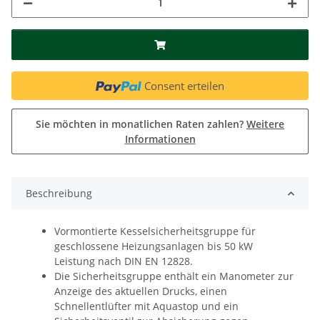
Consent erteilen
Sie möchten in monatlichen Raten zahlen?
Weitere
Informationen
Beschreibung
Vormontierte Kesselsicherheitsgruppe für
geschlossene Heizungsanlagen bis 50 kW
Leistung nach DIN EN 12828.
Die Sicherheitsgruppe enthält ein Manometer zur
Anzeige des aktuellen Drucks, einen
Schnellentlüfter mit Aquastop und ein