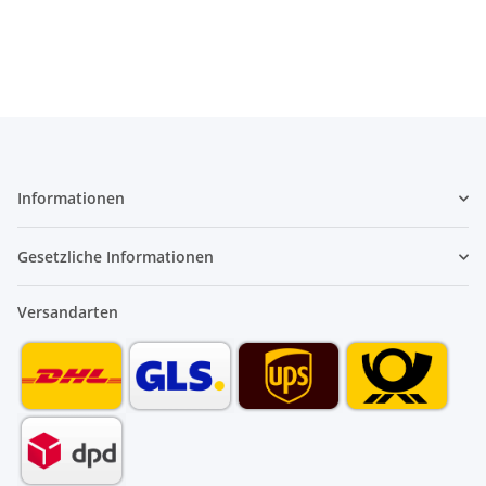
Informationen
Gesetzliche Informationen
Versandarten