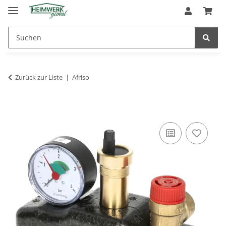
Zurück zur Liste
Afriso