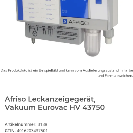
Das Produktfoto ist ein Beispielbild und kann vom Auslieferungszustand in Farbe
und Form abweichen.
Afriso Leckanzeigegerät,
Vakuum Eurovac HV 43750
Artikelnummer:
3188
GTIN:
4016203437501