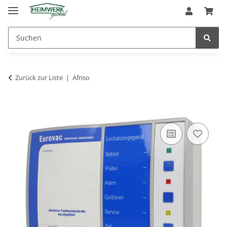
Zurück zur Liste
Afriso