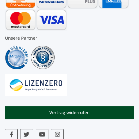
Unsere Partner
Vertrag widerrufen