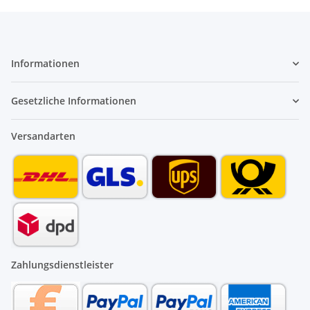
Informationen
Gesetzliche Informationen
Versandarten
Zahlungsdienstleister