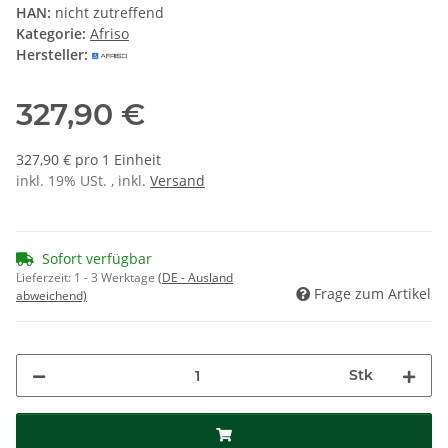
HAN:
nicht zutreffend
Kategorie:
Afriso
Hersteller:
327,90 €
327,90 € pro 1 Einheit
inkl. 19% USt. , inkl.
Versand
Sofort verfügbar
Lieferzeit:
1 - 3 Werktage
(DE - Ausland
Frage zum Artikel
abweichend)
Stk