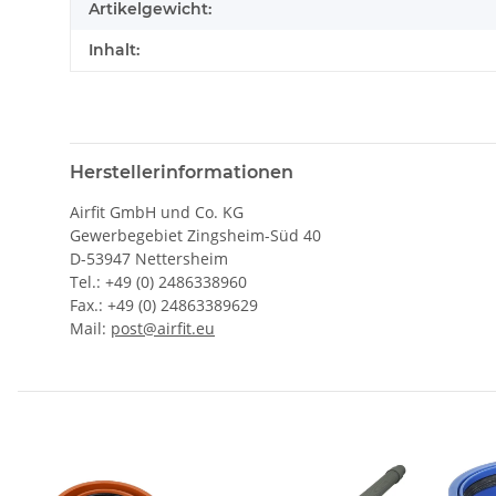
Artikelgewicht:
Inhalt:
Herstellerinformationen
Airfit GmbH und Co. KG
Gewerbegebiet Zingsheim-Süd 40
D-53947 Nettersheim
Tel.: +49 (0) 2486338960
Fax.: +49 (0) 24863389629
Mail:
post@airfit.eu