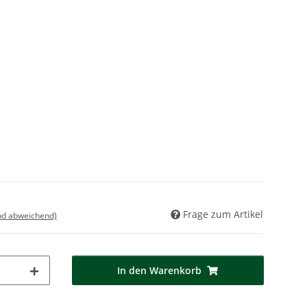
Frage zum Artikel
nd abweichend)
In den Warenkorb