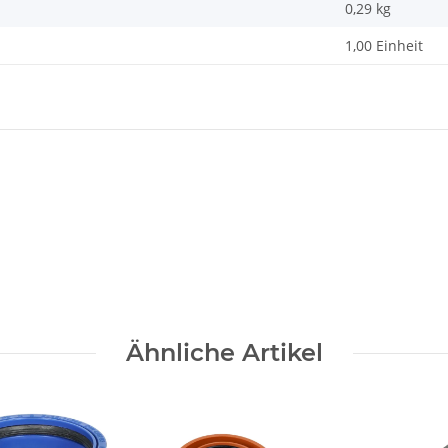
0,29
kg
1,00 Einheit
Ähnliche Artikel