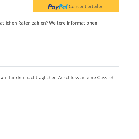
Consent erteilen
atlichen Raten zahlen?
Weitere Informationen
ahl für den nachträglichen Anschluss an eine Gussrohr-