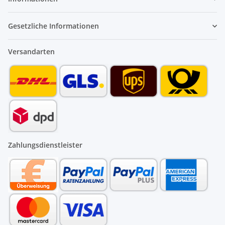
Gesetzliche Informationen
Versandarten
Zahlungsdienstleister