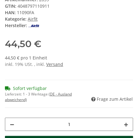
GTIN:
4048797110911
HAN:
11090FA
Kategorie:
Airfit
Hersteller:
44,50 €
44,50 € pro 1 Einheit
inkl. 19% USt. , inkl.
Versand
Sofort verfügbar
Lieferzeit:
1 - 3 Werktage
(DE - Ausland
Frage zum Artikel
abweichend)