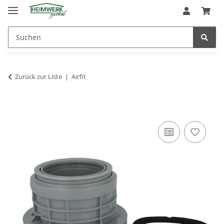
Zurück zur Liste
Airfit