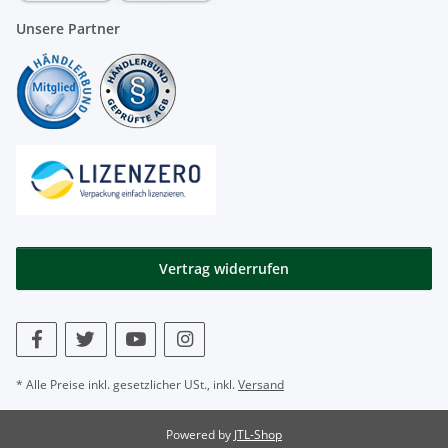
Unsere Partner
Vertrag widerrufen
* Alle Preise inkl. gesetzlicher USt., inkl.
Versand
Powered by
JTL-Shop