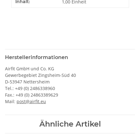
Inhalt:
1,00 Einheit
Herstellerinformationen
Airfit GmbH und Co. KG
Gewerbegebiet Zingsheim-Süd 40
D-53947 Nettersheim
Tel.: +49 (0) 2486338960
Fax.: +49 (0) 24863389629
Mail:
post@airfit.eu
Ähnliche Artikel