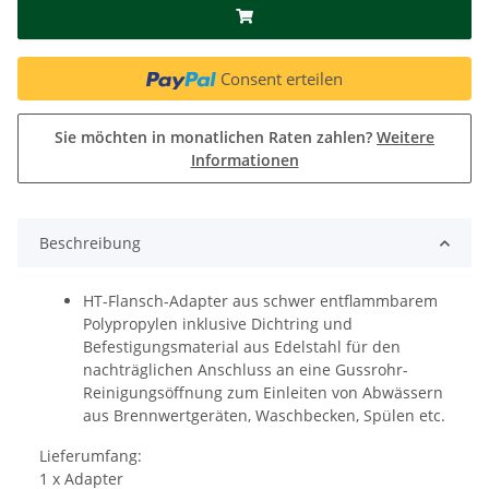
Consent erteilen
Sie möchten in monatlichen Raten zahlen?
Weitere
Informationen
Beschreibung
HT-Flansch-Adapter aus schwer entflammbarem
Polypropylen inklusive Dichtring und
Befestigungsmaterial aus Edelstahl für den
nachträglichen Anschluss an eine Gussrohr-
Reinigungsöffnung zum Einleiten von Abwässern
aus Brennwertgeräten, Waschbecken, Spülen etc.
Lieferumfang:
1 x Adapter