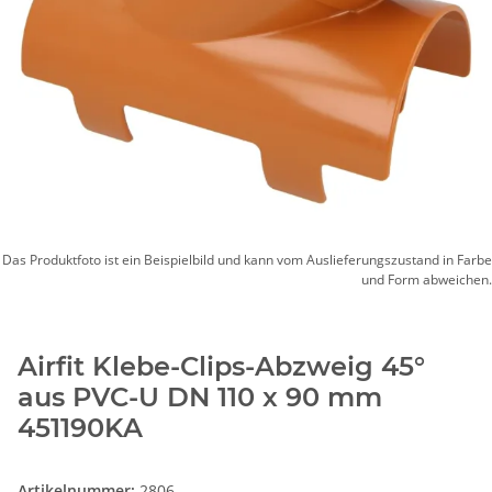
Das Produktfoto ist ein Beispielbild und kann vom Auslieferungszustand in Farbe
und Form abweichen.
Airfit Klebe-Clips-Abzweig 45°
aus PVC-U DN 110 x 90 mm
451190KA
Artikelnummer:
2806