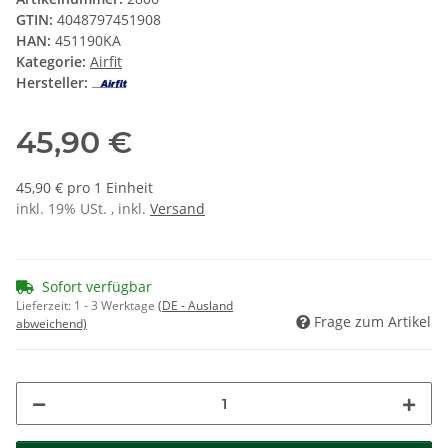
GTIN:
4048797451908
HAN:
451190KA
Kategorie:
Airfit
Hersteller:
45,90 €
45,90 € pro 1 Einheit
inkl. 19% USt. , inkl.
Versand
Sofort verfügbar
Lieferzeit:
1 - 3 Werktage
(DE - Ausland
Frage zum Artikel
abweichend)