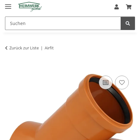
Zurück zur Liste
Airfit