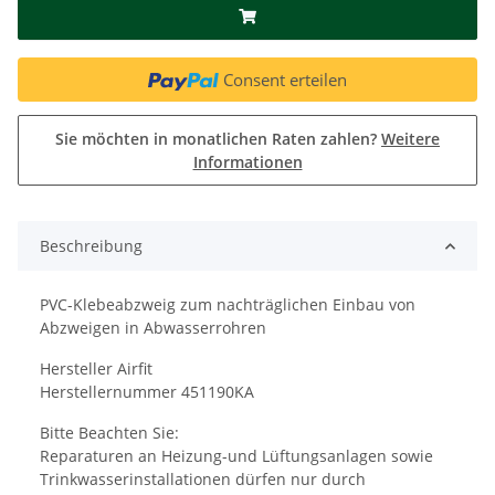
Consent erteilen
Sie möchten in monatlichen Raten zahlen?
Weitere
Informationen
Beschreibung
PVC-Klebeabzweig zum nachträglichen Einbau von
Abzweigen in Abwasserrohren
Hersteller Airfit
Herstellernummer 451190KA
Bitte Beachten Sie:
Reparaturen an Heizung-und Lüftungsanlagen sowie
Trinkwasserinstallationen dürfen nur durch