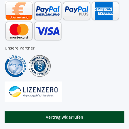
Unsere Partner
Vertrag widerrufen