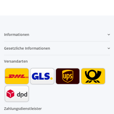
Informationen
Gesetzliche Informationen
Versandarten
Zahlungsdienstleister