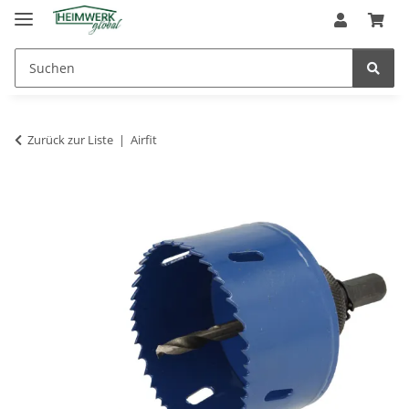
Zurück zur Liste
Airfit