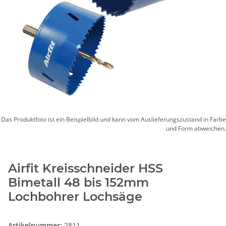
Das Produktfoto ist ein Beispielbild und kann vom Auslieferungszustand in Farbe
und Form abweichen.
Airfit Kreisschneider HSS
Bimetall 48 bis 152mm
Lochbohrer Lochsäge
Artikelnummer:
2811