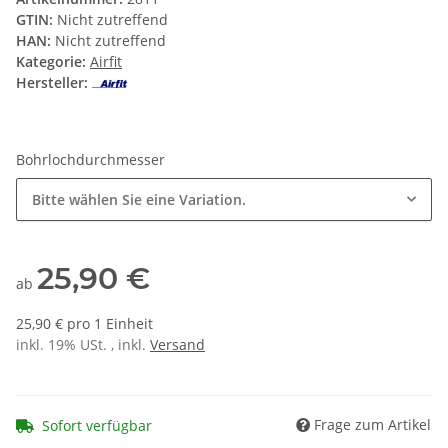
GTIN:
Nicht zutreffend
HAN:
Nicht zutreffend
Kategorie:
Airfit
Hersteller:
Bohrlochdurchmesser
Bitte wählen Sie eine Variation.
25,90 €
ab
25,90 € pro 1 Einheit
inkl. 19% USt. , inkl.
Versand
Frage zum Artikel
Sofort verfügbar