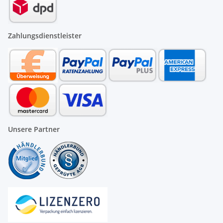
Zahlungsdienstleister
Unsere Partner