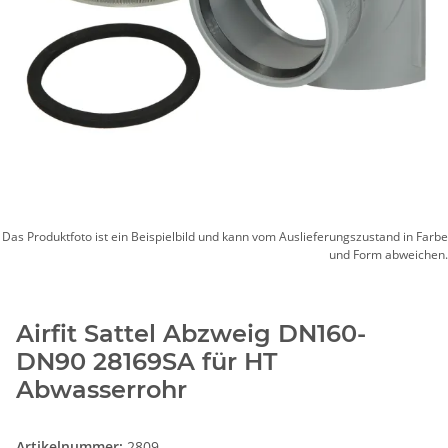
Das Produktfoto ist ein Beispielbild und kann vom Auslieferungszustand in Farbe
und Form abweichen.
Airfit Sattel Abzweig DN160-
DN90 28169SA für HT
Abwasserrohr
Artikelnummer:
2809