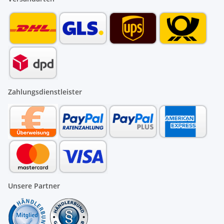
Zahlungsdienstleister
Unsere Partner