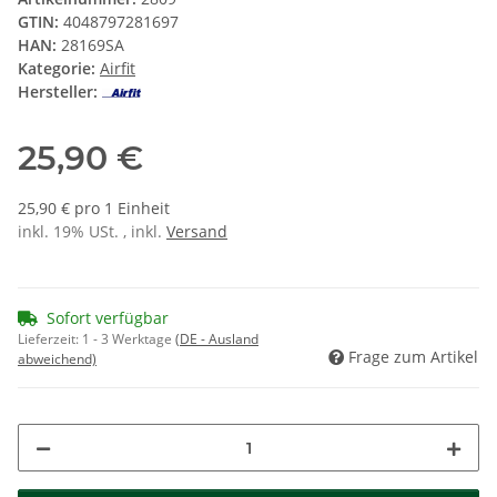
GTIN:
4048797281697
HAN:
28169SA
Kategorie:
Airfit
Hersteller:
25,90 €
25,90 € pro 1 Einheit
inkl. 19% USt. , inkl.
Versand
Sofort verfügbar
Lieferzeit:
1 - 3 Werktage
(DE - Ausland
Frage zum Artikel
abweichend)