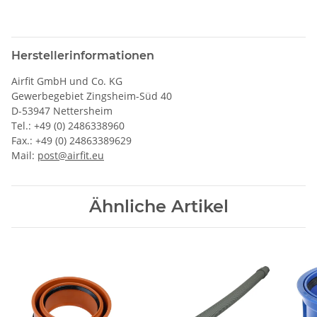
Herstellerinformationen
Airfit GmbH und Co. KG
Gewerbegebiet Zingsheim-Süd 40
D-53947 Nettersheim
Tel.: +49 (0) 2486338960
Fax.: +49 (0) 24863389629
Mail:
post@airfit.eu
Ähnliche Artikel