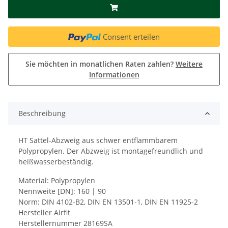
Consent erteilen
Sie möchten in monatlichen Raten zahlen?
Weitere
Informationen
Beschreibung
HT Sattel-Abzweig aus schwer entflammbarem
Polypropylen. Der Abzweig ist montagefreundlich und
heißwasserbeständig.
Material: Polypropylen
Nennweite [DN]: 160 | 90
Norm: DIN 4102-B2, DIN EN 13501-1, DIN EN 11925-2
Hersteller Airfit
Herstellernummer 28169SA