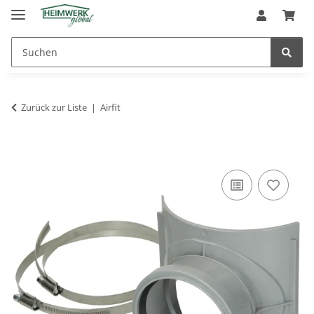
Zurück zur Liste
Airfit