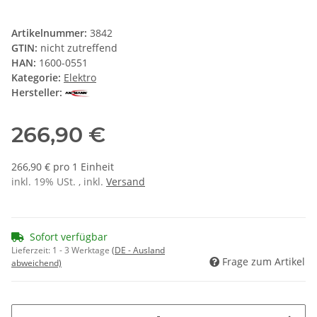
Artikelnummer:
3842
GTIN:
nicht zutreffend
HAN:
1600-0551
Kategorie:
Elektro
Hersteller:
266,90 €
266,90 € pro 1 Einheit
inkl. 19% USt. , inkl.
Versand
Sofort verfügbar
Lieferzeit:
1 - 3 Werktage
(DE - Ausland
Frage zum Artikel
abweichend)