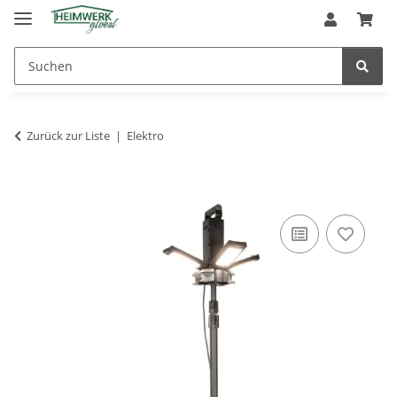
Zurück zur Liste
Elektro