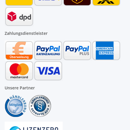
Zahlungsdienstleister
Unsere Partner