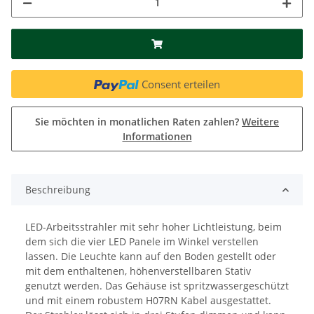
Consent erteilen
Sie möchten in monatlichen Raten zahlen?
Weitere
Informationen
Beschreibung
LED-Arbeitsstrahler mit sehr hoher Lichtleistung, beim
dem sich die vier LED Panele im Winkel verstellen
lassen. Die Leuchte kann auf den Boden gestellt oder
mit dem enthaltenen, höhenverstellbaren Stativ
genutzt werden. Das Gehäuse ist spritzwassergeschützt
und mit einem robustem H07RN Kabel ausgestattet.