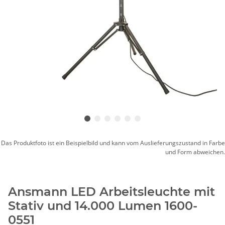
Das Produktfoto ist ein Beispielbild und kann vom Auslieferungszustand in Farbe
und Form abweichen.
Ansmann LED Arbeitsleuchte mit
Stativ und 14.000 Lumen 1600-
0551