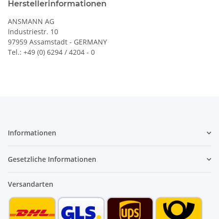
Herstellerinformationen
ANSMANN AG
Industriestr. 10
97959 Assamstadt - GERMANY
Tel.: +49 (0) 6294 / 4204 - 0
Informationen
Gesetzliche Informationen
Versandarten