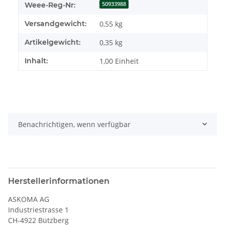
Weee-Reg-Nr:
50933988
Versandgewicht:
0,55 kg
Artikelgewicht:
0,35
kg
Inhalt:
1,00 Einheit
Benachrichtigen, wenn verfügbar
Herstellerinformationen
ASKOMA AG
Industriestrasse 1
CH-4922 Bützberg