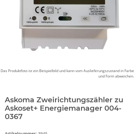
Das Produktfoto ist ein Beispielbild und kann vom Auslieferungszustand in Farbe
und Form abweichen.
Askoma Zweirichtungszähler zu
Askoset+ Energiemanager 004-
0367
Artikelnummer:
3945