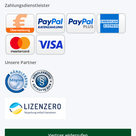
Zahlungsdienstleister
Unsere Partner
Vertrag widerrufen