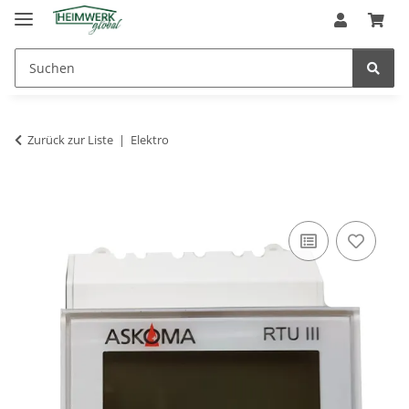
Zurück zur Liste
Elektro