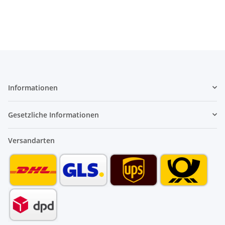
Informationen
Gesetzliche Informationen
Versandarten