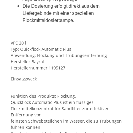
Die Dosierung erfolgt direkt aus dem
Liefergebinde mit einer speziellen
Flockmitteldosierpumpe.
VPE 20 l
Typ: Quickflock Automatic Plus
Anwendung: Flockung und Trübungsentfernung
Hersteller Bayrol
Herstellernummer 1195127
Einsatzzweck
Funktion des Produkts: Flockung.
Quickflock Automatic Plus ist ein flüssiges
Flockmittelkonzentrat für Sandfilter zur effektiven
Entfernung von
feinsten Schwebeteilchen im Wasser, die zu Trübungen
führen können.