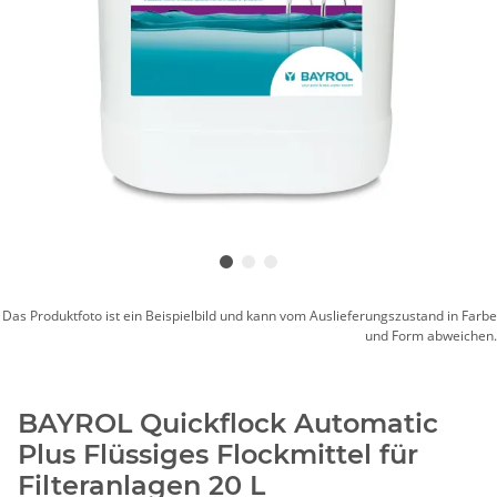
Das Produktfoto ist ein Beispielbild und kann vom Auslieferungszustand in Farbe
und Form abweichen.
BAYROL Quickflock Automatic
Plus Flüssiges Flockmittel für
Filteranlagen 20 L