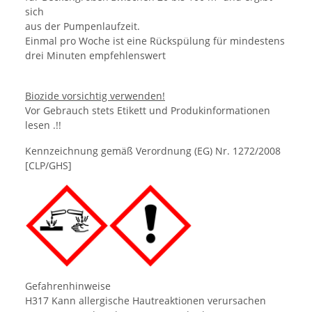
sich
aus der Pumpenlaufzeit.
Einmal pro Woche ist eine Rückspülung für mindestens
drei Minuten empfehlenswert
Biozide vorsichtig verwenden!
Vor Gebrauch stets Etikett und Produkinformationen
lesen .!!
Kennzeichnung gemäß Verordnung (EG) Nr. 1272/2008
[CLP/GHS]
Gefahrenhinweise
H317 Kann allergische Hautreaktionen verursachen