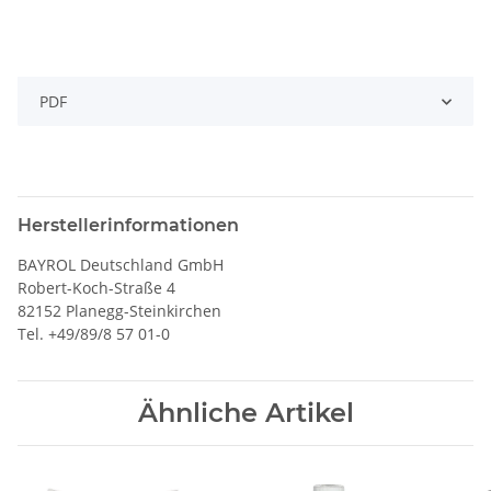
PDF
Herstellerinformationen
BAYROL Deutschland GmbH
Robert-Koch-Straße 4
82152 Planegg-Steinkirchen
Tel. +49/89/8 57 01-0
Ähnliche Artikel