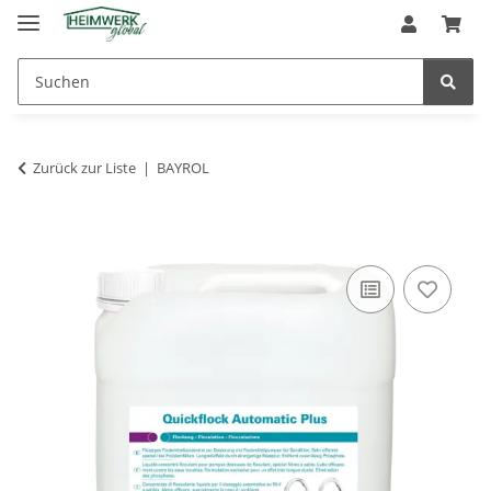
Zurück zur Liste
BAYROL