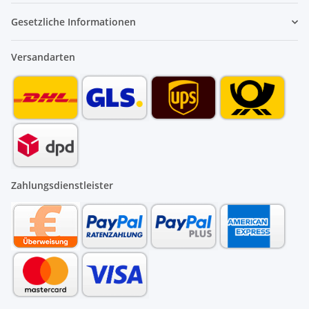
Gesetzliche Informationen
Versandarten
Zahlungsdienstleister