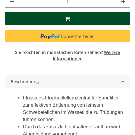
Consent erteilen
Sie möchten in monatlichen Raten zahlen?
Weitere
Informationen
Beschreibung
Flüssiges Flockmittelkonzentrat für Sandfilter
zur effektiven Entfernung von feinsten
Schwebeteilchen im Wasser, die zu Trübungen
führen können.
Durch das zusätzlich enthaltene Lanthan wird
Algenbildung vorgebeugt.