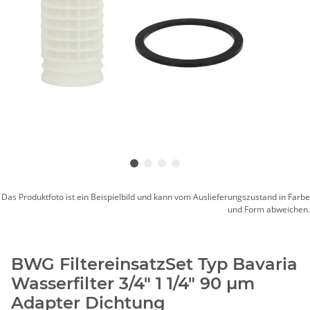
Das Produktfoto ist ein Beispielbild und kann vom Auslieferungszustand in Farbe
und Form abweichen.
BWG FiltereinsatzSet Typ Bavaria
Wasserfilter 3/4" 1 1/4" 90 µm
Adapter Dichtung