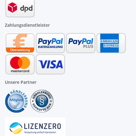
Zahlungsdienstleister
Unsere Partner