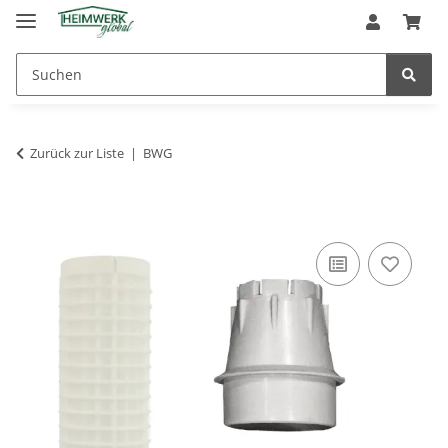
Zurück zur Liste
BWG