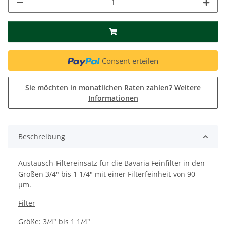
Consent erteilen
Sie möchten in monatlichen Raten zahlen?
Weitere
Informationen
Beschreibung
Austausch-Filtereinsatz für die Bavaria Feinfilter in den
Größen 3/4" bis 1 1/4" mit einer Filterfeinheit von 90
µm.
Filter
Größe: 3/4" bis 1 1/4"