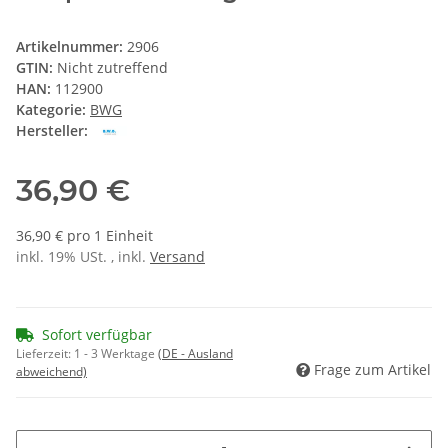
Artikelnummer:
2906
GTIN:
Nicht zutreffend
HAN:
112900
Kategorie:
BWG
Hersteller:
36,90 €
36,90 € pro 1 Einheit
inkl. 19% USt. , inkl.
Versand
Sofort verfügbar
Lieferzeit:
1 - 3 Werktage
(DE - Ausland
Frage zum Artikel
abweichend)