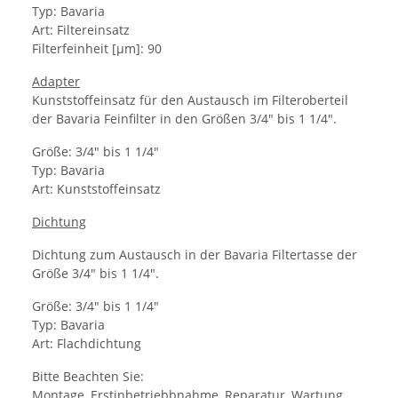
Typ: Bavaria
Art: Filtereinsatz
Filterfeinheit [µm]: 90
Adapter
Kunststoffeinsatz für den Austausch im Filteroberteil
der Bavaria Feinfilter in den Größen 3/4" bis 1 1/4".
Größe: 3/4" bis 1 1/4"
Typ: Bavaria
Art: Kunststoffeinsatz
Dichtung
Dichtung zum Austausch in der Bavaria Filtertasse der
Größe 3/4" bis 1 1/4".
Größe: 3/4" bis 1 1/4"
Typ: Bavaria
Art: Flachdichtung
Bitte Beachten Sie:
Montage, Erstinbetriebbnahme, Reparatur, Wartung