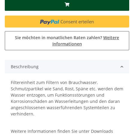
Consent erteilen
Sie möchten in monatlichen Raten zahlen?
Weitere
Informationen
Beschreibung
Filtereinheit zum Filtern von Brauchwasser.
Schmutzpartikel wie Sand, Rost, Späne etc. werden dem
Wasser entzogen, um Funktionsstörungen und
Korrosionschäden an Wasserleitungen und den daran
angeschlossenen wasserführenden Systemteilen zu
verhindern.
Weitere Informationen finden Sie unter Downloads