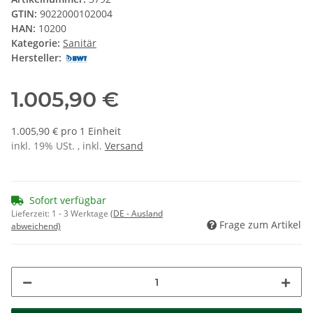
GTIN:
9022000102004
HAN:
10200
Kategorie:
Sanitär
Hersteller:
1.005,90 €
1.005,90 € pro 1 Einheit
inkl. 19% USt. , inkl.
Versand
Sofort verfügbar
Lieferzeit:
1 - 3 Werktage
(DE - Ausland
Frage zum Artikel
abweichend)