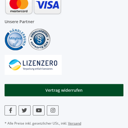
Unsere Partner
Vertrag widerrufen
* Alle Preise inkl. gesetzlicher USt., inkl.
Versand