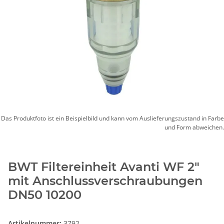
Das Produktfoto ist ein Beispielbild und kann vom Auslieferungszustand in Farbe
und Form abweichen.
BWT Filtereinheit Avanti WF 2"
mit Anschlussverschraubungen
DN50 10200
Artikelnummer:
3792