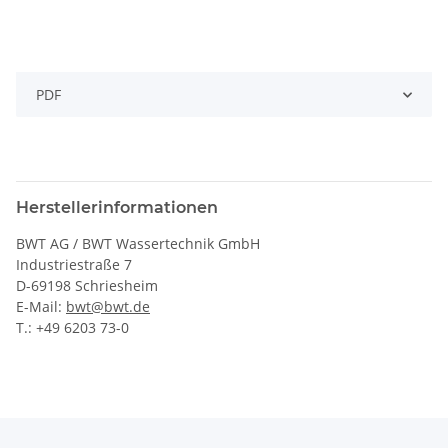
PDF
Herstellerinformationen
BWT AG / BWT Wassertechnik GmbH
Industriestraße 7
D-69198 Schriesheim
E-Mail:
bwt@bwt.de
T.: +49 6203 73-0