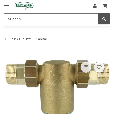
Zurück zur Liste
Sanitär