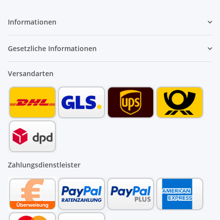
Informationen
Gesetzliche Informationen
Versandarten
Zahlungsdienstleister