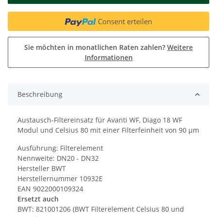
Consent erteilen
Sie möchten in monatlichen Raten zahlen?
Weitere
Informationen
Beschreibung
Austausch-Filtereinsatz für Avanti WF, Diago 18 WF
Modul und Celsius 80 mit einer Filterfeinheit von 90 µm
Ausführung: Filterelement
Nennweite: DN20 - DN32
Hersteller BWT
Herstellernummer 10932E
EAN 9022000109324
Ersetzt auch
BWT: 821001206 (BWT Filterelement Celsius 80 und