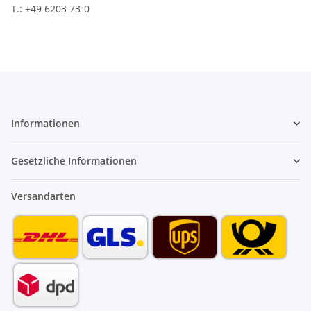
T.: +49 6203 73-0
Informationen
Gesetzliche Informationen
Versandarten