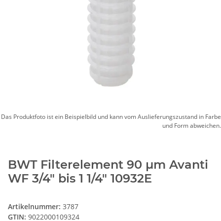
Das Produktfoto ist ein Beispielbild und kann vom Auslieferungszustand in Farbe
und Form abweichen.
BWT Filterelement 90 µm Avanti
WF 3/4" bis 1 1/4" 10932E
Artikelnummer:
3787
GTIN:
9022000109324