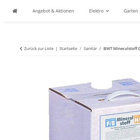
Angebot & Aktionen
Elektro
Garten
Zurück zur Liste
Startseite
Sanitär
BWT Mineralstoff 