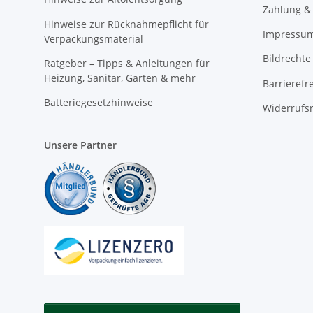
Zahlung &
Hinweise zur Rücknahmepflicht für
Impressu
Verpackungsmaterial
Bildrechte
Ratgeber – Tipps & Anleitungen für
Heizung, Sanitär, Garten & mehr
Barrierefr
Batteriegesetzhinweise
Widerrufs
Unsere Partner