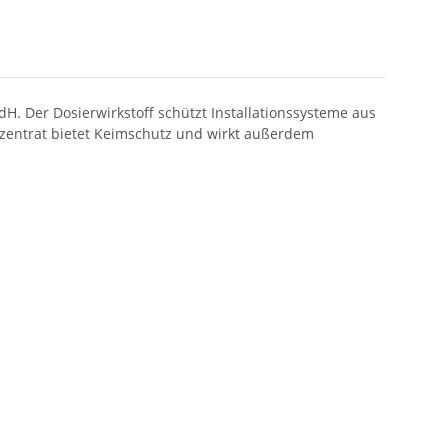
. Der Dosierwirkstoff schützt Installationssysteme aus
nzentrat bietet Keimschutz und wirkt außerdem