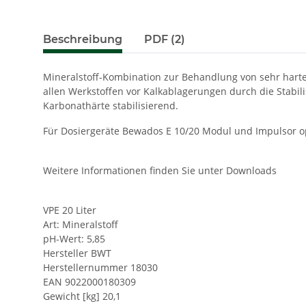
Beschreibung
PDF (2)
Mineralstoff-Kombination zur Behandlung von sehr harte
allen Werkstoffen vor Kalkablagerungen durch die Stabi
Karbonathärte stabilisierend.
Für Dosiergeräte Bewados E 10/20 Modul und Impulsor o
Weitere Informationen finden Sie unter Downloads
VPE 20 Liter
Art: Mineralstoff
pH-Wert: 5,85
Hersteller BWT
Herstellernummer 18030
EAN 9022000180309
Gewicht [kg] 20,1