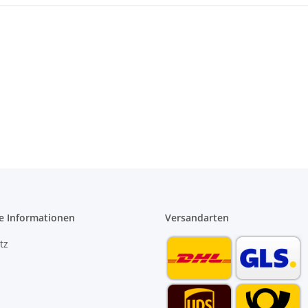
e Informationen
Versandarten
tz