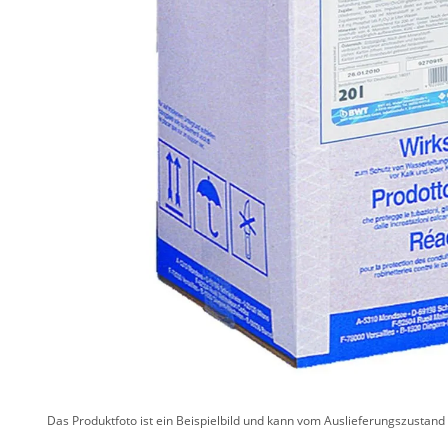
Das Produktfoto ist ein Beispielbild und kann vom Auslieferungszustan