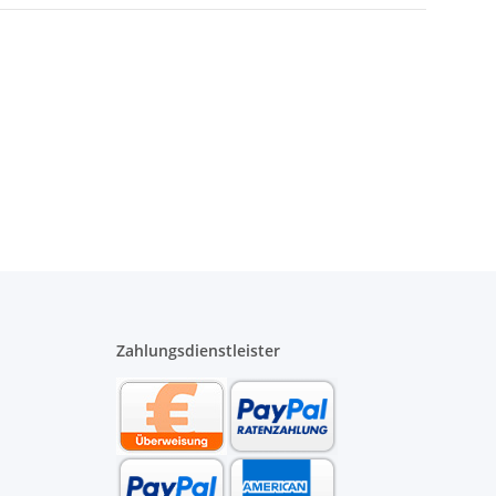
Zahlungsdienstleister