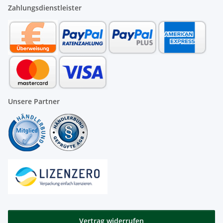
Zahlungsdienstleister
Unsere Partner
Vertrag widerrufen