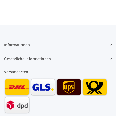
Informationen
Gesetzliche Informationen
Versandarten