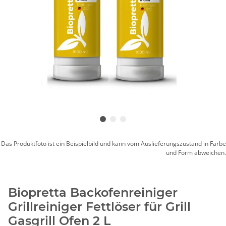
Das Produktfoto ist ein Beispielbild und kann vom Auslieferungszustand in Farbe
und Form abweichen.
Biopretta Backofenreiniger
Grillreiniger Fettlöser für Grill
Gasgrill Ofen 2 L