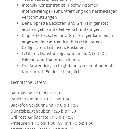
Intensiv Konzentrat ist. Hochwirksamer
Intensivreiniger zur Entfernung von hartnäckigen
Verschmutzungen
Der Biopretta Backofen und Grillreiniger löst
aucheingebrannte Fettverschmutzungen.
Biopretta Backofen und Grillreiniger kann auch
angewendet werden für: Konvektomaten,
Grillgeräten, Friteusen, Backöfen,
Fettfilter, Dunstabzugshauben, Ruß, Fett, Öl,
Nikotin und Dönermaschinen.
Die Anwendung erfolgt dabei verdünnt oder als
Konzentrat. Beides ist möglich.
Technische Daten:
Backbleche 1:50 bis 1:100
Räucherkammern 1:10 bis 1:50
Backöfen Verdünnung 1:10 bis 1:50
Dunstabzugshauben 1:25 bis 1:50
Grillrost, Grillgeräte 1:10 bis 1:50
Fritteusen 1:10 bis 1:50 -Grills 1:10 bis 1:50