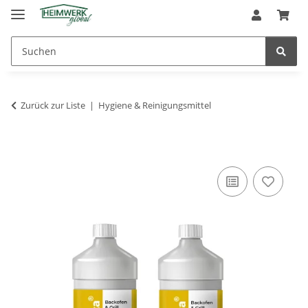
Zurück zur Liste
Hygiene & Reinigungsmittel