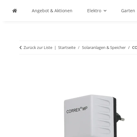
Angebot & Aktionen
Elektro
Garten
Zurück zur Liste
Startseite
Solaranlagen & Speicher
CO