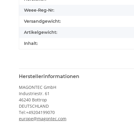
Weee-Reg-Nr:
Versandgewicht:
Artikelgewicht:
Inhalt:
Herstellerinformationen
MAGONTEC GmbH
Industriestr. 61
46240 Bottrop
DEUTSCHLAND
Tel:+49204199070
europe@magontec.com