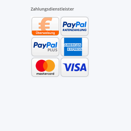
Zahlungsdienstleister