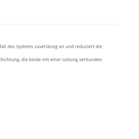
fall des Systems zuverlässig an und reduziert die
ichtung, die beide mit einer Leitung verbunden