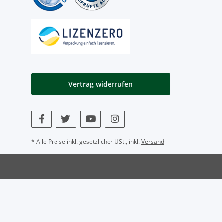
Vertrag widerrufen
* Alle Preise inkl. gesetzlicher USt., inkl.
Versand