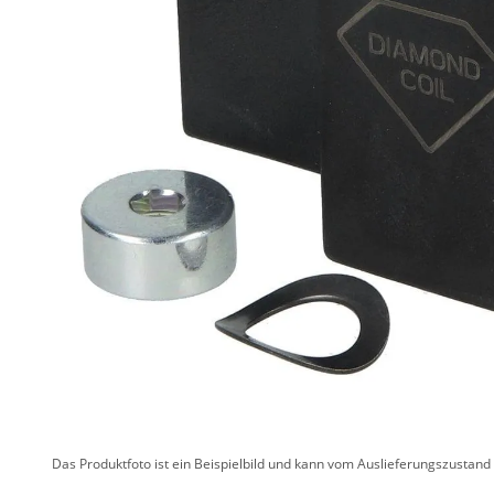
Das Produktfoto ist ein Beispielbild und kann vom Auslieferungszustan