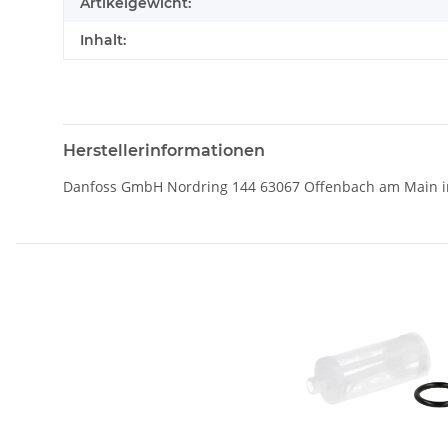
Artikelgewicht:
Inhalt:
Herstellerinformationen
Danfoss GmbH Nordring 144 63067 Offenbach am Main in