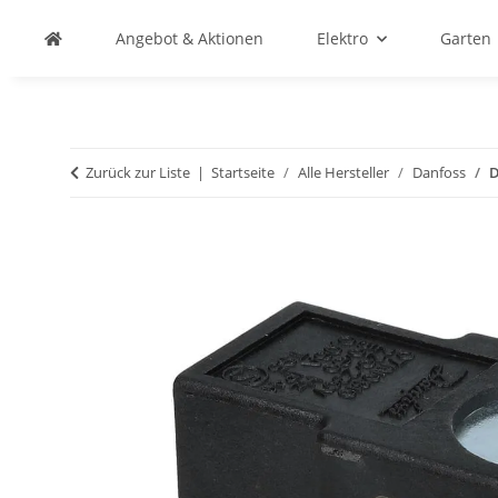
Angebot & Aktionen
Elektro
Garten
Zurück zur Liste
Startseite
Alle Hersteller
Danfoss
D