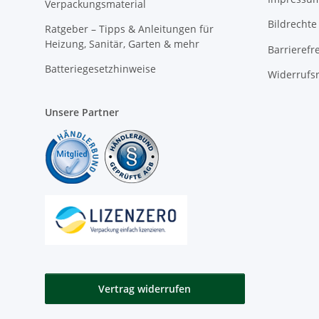
Verpackungsmaterial
Bildrechte
Ratgeber – Tipps & Anleitungen für
Heizung, Sanitär, Garten & mehr
Barrierefr
Batteriegesetzhinweise
Widerrufs
Unsere Partner
Vertrag widerrufen