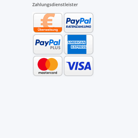
Zahlungsdienstleister