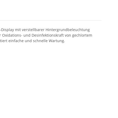
Display mit verstellbarer Hintergrundbeleuchtung
 Oxidations- und Desinfektionskraft von gechlortem
tiert einfache und schnelle Wartung.