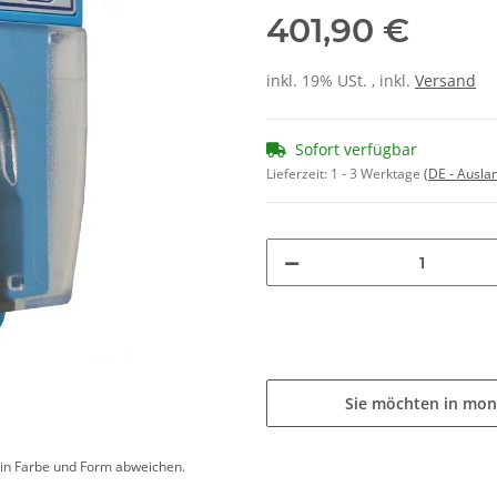
401,90 €
inkl. 19% USt. , inkl.
Versand
Sofort verfügbar
Lieferzeit:
1 - 3 Werktage
(DE - Ausla
Sie möchten in mon
d in Farbe und Form abweichen.