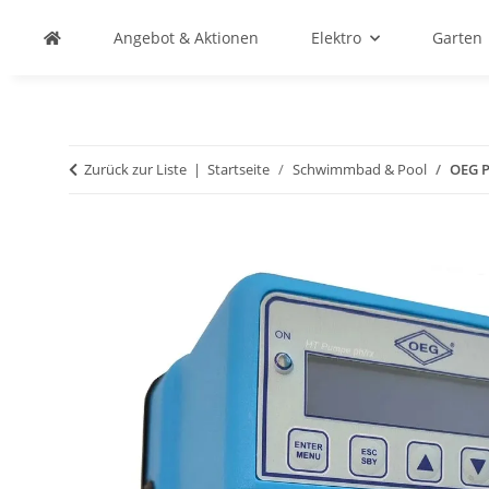
Angebot & Aktionen
Elektro
Garten
Zurück zur Liste
Startseite
Schwimmbad & Pool
OEG P