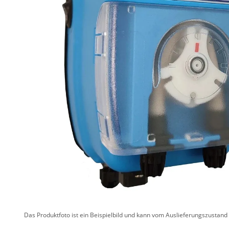
Das Produktfoto ist ein Beispielbild und kann vom Auslieferungszustan