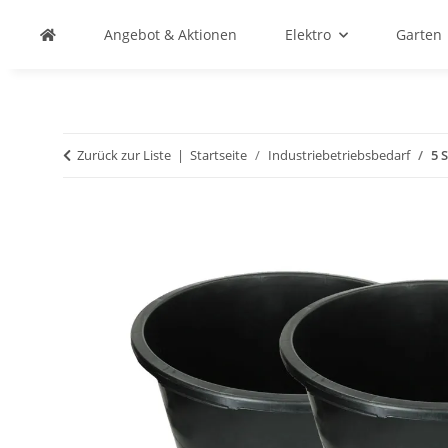
Angebot & Aktionen
Elektro
Garten
Zurück zur Liste
Startseite
Industriebetriebsbedarf
5 