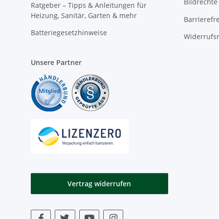
Bildrechte
Ratgeber – Tipps & Anleitungen für
Heizung, Sanitär, Garten & mehr
Barrierefr
Batteriegesetzhinweise
Widerrufs
Unsere Partner
Vertrag widerrufen