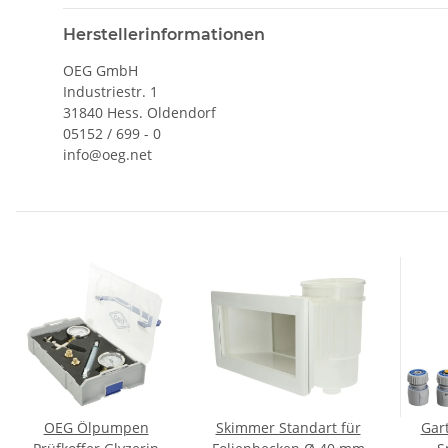
Herstellerinformationen
OEG GmbH
Industriestr. 1
31840 Hess. Oldendorf
05152 / 699 - 0
info@oeg.net
OEG Ölpumpen
Skimmer Standart für
Gar