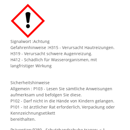
Signalwort :Achtung
Gefahrenhinweise :H315 - Verursacht Hautreizungen.
H319 - Verursacht schwere Augenreizung.
H412 - Schädlich für Wasserorganismen, mit
langfristiger Wirkung
Sicherheitshinweise
Allgemein : P103 - Lesen Sie sämtliche Anweisungen
aufmerksam und befolgen Sie diese.
P102 - Darf nicht in die Hände von Kindern gelangen.
P101 - Ist ärztlicher Rat erforderlich, Verpackung oder
Kennzeichnungsetikett
bereithalten.
Prävention:P280 - Schutzhandschuhe tragen: < 1