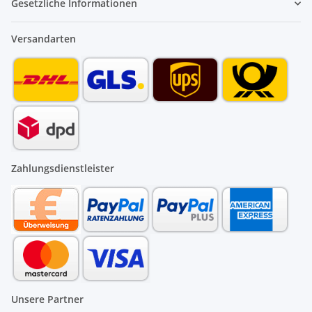
Gesetzliche Informationen
Versandarten
Zahlungsdienstleister
Unsere Partner