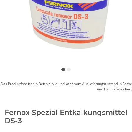
Das Produktfoto ist ein Beispielbild und kann vom Auslieferungszustand in Farbe
und Form abweichen.
Fernox Spezial Entkalkungsmittel
DS-3