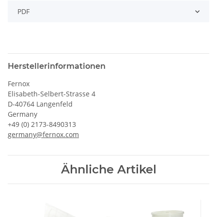
PDF
Herstellerinformationen
Fernox
Elisabeth-Selbert-Strasse 4
D-40764 Langenfeld
Germany
+49 (0) 2173-8490313
germany@fernox.com
Ähnliche Artikel