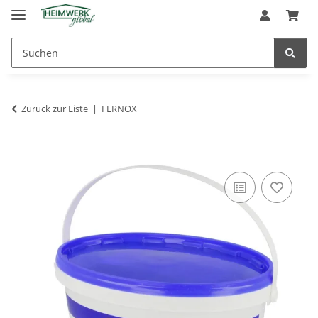
Zurück zur Liste
FERNOX