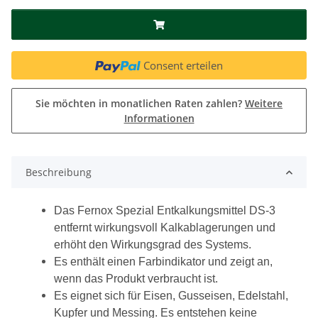
Consent erteilen
Sie möchten in monatlichen Raten zahlen?
Weitere
Informationen
Beschreibung
Das Fernox Spezial Entkalkungsmittel DS-3
entfernt wirkungsvoll Kalkablagerungen und
erhöht den Wirkungsgrad des Systems.
Es enthält einen Farbindikator und zeigt an,
wenn das Produkt verbraucht ist.
Es eignet sich für Eisen, Gusseisen, Edelstahl,
Kupfer und Messing. Es entstehen keine