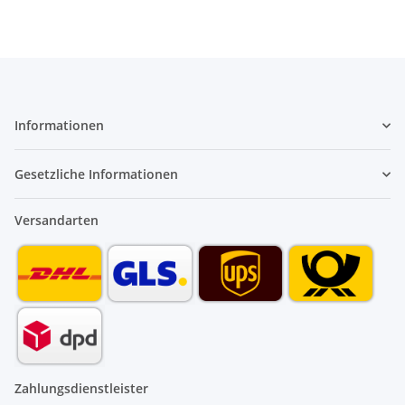
Informationen
Gesetzliche Informationen
Versandarten
Zahlungsdienstleister