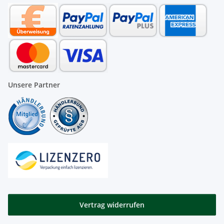
Unsere Partner
Vertrag widerrufen