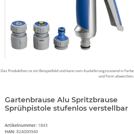
Das Produktfoto ist ein Beispielbild und kann vom Auslieferungszustand in Farbe
und Form abweichen.
Gartenbrause Alu Spritzbrause
Sprühpistole stufenlos verstellbar
Artikelnummer:
1843
HAN:
824000940