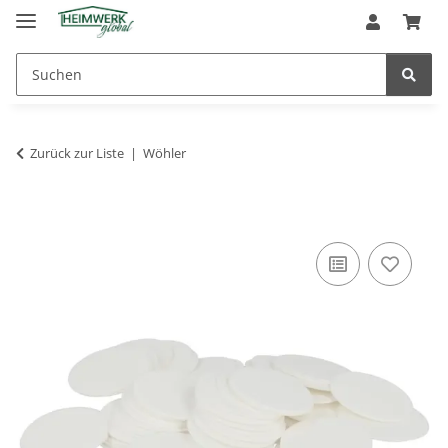
Zurück zur Liste
Wöhler