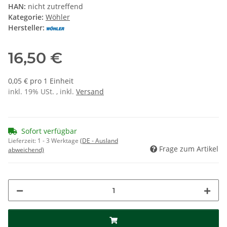
HAN:
nicht zutreffend
Kategorie:
Wöhler
Hersteller:
16,50 €
0,05 € pro 1 Einheit
inkl. 19% USt. , inkl.
Versand
Sofort verfügbar
Lieferzeit:
1 - 3 Werktage
(DE - Ausland
Frage zum Artikel
abweichend)