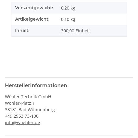
Versandgewicht:
0,20 kg
Artikelgewicht:
0,10
kg
Inhalt:
300,00 Einheit
Herstellerinformationen
Wöhler Technik GmbH
Wöhler-Platz 1
33181 Bad Wünnenberg
+49 2953 73-100
info@woehler.de