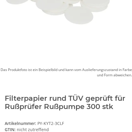
Das Produktfoto ist ein Beispielbild und kann vom Auslieferungszustand in Farbe
und Form abweichen.
Filterpapier rund TÜV geprüft für
Rußprüfer Rußpumpe 300 stk
Artikelnummer:
PY-KYT2-3CLF
GTIN:
nicht zutreffend