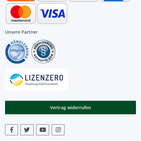
Unsere Partner
Vertrag widerrufen