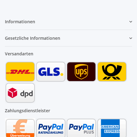
Informationen
Gesetzliche Informationen
Versandarten
Zahlungsdienstleister