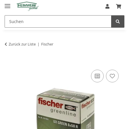
Zurück zur Liste
Fischer