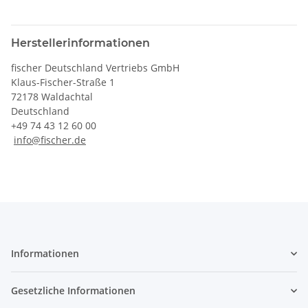
Herstellerinformationen
fischer Deutschland Vertriebs GmbH
Klaus-Fischer-Straße 1
72178 Waldachtal
Deutschland
+49 74 43 12 60 00
info@fischer.de
Informationen
Gesetzliche Informationen