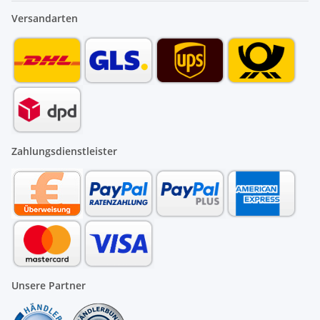
Versandarten
Zahlungsdienstleister
Unsere Partner