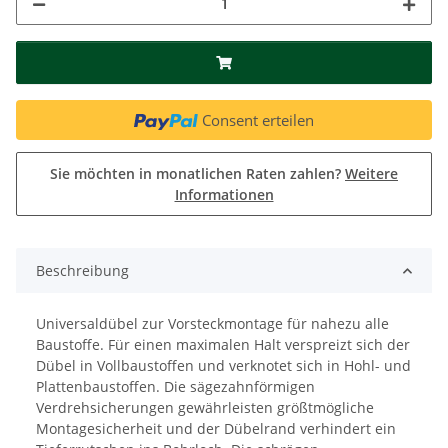
Consent erteilen
Sie möchten in monatlichen Raten zahlen?
Weitere
Informationen
Beschreibung
Universaldübel zur Vorsteckmontage für nahezu alle
Baustoffe. Für einen maximalen Halt verspreizt sich der
Dübel in Vollbaustoffen und verknotet sich in Hohl- und
Plattenbaustoffen. Die sägezahnförmigen
Verdrehsicherungen gewährleisten größtmögliche
Montagesicherheit und der Dübelrand verhindert ein