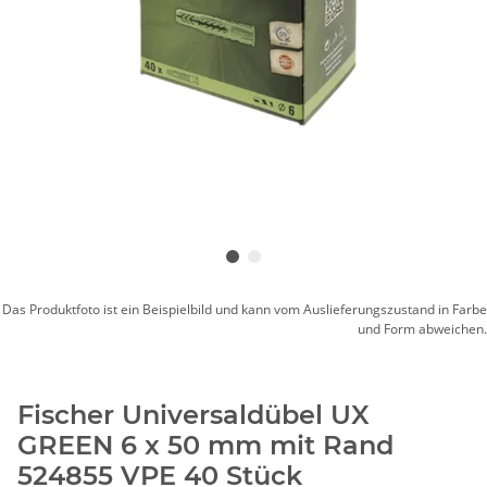
Das Produktfoto ist ein Beispielbild und kann vom Auslieferungszustand in Farbe
und Form abweichen.
Fischer Universaldübel UX
GREEN 6 x 50 mm mit Rand
524855 VPE 40 Stück