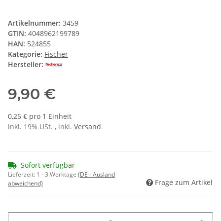
Artikelnummer:
3459
GTIN:
4048962199789
HAN:
524855
Kategorie:
Fischer
Hersteller:
9,90 €
0,25 € pro 1 Einheit
inkl. 19% USt. , inkl.
Versand
Sofort verfügbar
Lieferzeit:
1 - 3 Werktage
(DE - Ausland
Frage zum Artikel
abweichend)