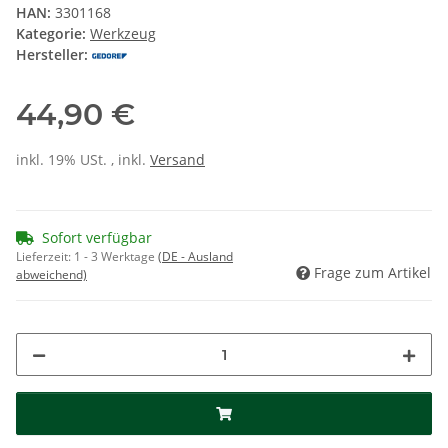
HAN:
3301168
Kategorie:
Werkzeug
Hersteller:
44,90 €
inkl. 19% USt. , inkl.
Versand
Sofort verfügbar
Lieferzeit:
1 - 3 Werktage
(DE - Ausland
Frage zum Artikel
abweichend)