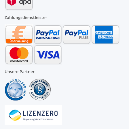
Zahlungsdienstleister
Unsere Partner