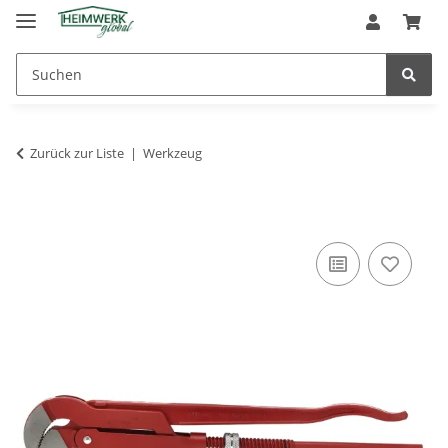
Zurück zur Liste
Werkzeug