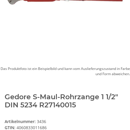
Das Produktfoto ist ein Beispielbild und kann vom Auslieferungszustand in Farbe
und Form abweichen.
Gedore S-Maul-Rohrzange 1 1/2"
DIN 5234 R27140015
Artikelnummer:
3436
GTIN:
4060833011686