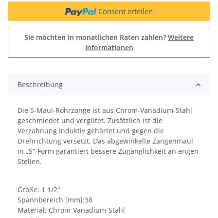
Consent erteilen
Sie möchten in monatlichen Raten zahlen?
Weitere
Informationen
Beschreibung
Die S-Maul-Rohrzange ist aus Chrom-Vanadium-Stahl
geschmiedet und vergütet. Zusätzlich ist die
Verzahnung induktiv gehärtet und gegen die
Drehrichtung versetzt. Das abgewinkelte Zangenmaul
in „S”-Form garantiert bessere Zugänglichkeit an engen
Stellen.
Größe: 1 1/2"
Spannbereich [mm]:38
Material: Chrom-Vanadium-Stahl