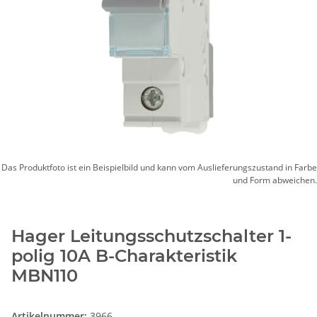
Das Produktfoto ist ein Beispielbild und kann vom Auslieferungszustand in Farbe
und Form abweichen.
Hager Leitungsschutzschalter 1-
polig 10A B-Charakteristik
MBN110
Artikelnummer:
3966