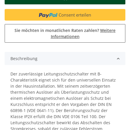
Consent erteilen
Sie möchten in monatlichen Raten zahlen?
Weitere
Informationen
Beschreibung
Der zuverlässige Leitungsschutzschalter mit B-
Charakteristik eignet sich für den universellen Einsatz
in der Hausinstallation. Mit seinem zeitverzögerten
thermischen Auslöser als Überlastungsschutz und
einem elektromagnetischen Auslöser als Schutz bei
Kurzschluss entspricht er den Vorgaben der DIN EN
60898-1 (VDE 0641-11). Der Berührungsschutz der
Klasse IP2X erfüllt die DIN VDE 0106 Teil 100. Der
Leitungsschutzschalter bewirkt das Abschalten des
Stromkreises, sobald der zulässige Fehlerstrom