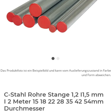
Das Produktfoto ist ein Beispielbild und kann vom Auslieferungszustand in Farbe
und Form abweichen.
C-Stahl Rohre Stange 1,2 I1,5 mm
I 2 Meter 15 18 22 28 35 42 54mm
Durchmesser