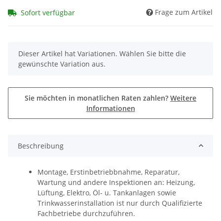
Frage zum Artikel
Sofort verfügbar
x
Dieser Artikel hat Variationen. Wählen Sie bitte die
gewünschte Variation aus.
Sie möchten in monatlichen Raten zahlen?
Weitere
Informationen
Beschreibung
Montage, Erstinbetriebbnahme, Reparatur,
Wartung und andere Inspektionen an: Heizung,
Lüftung, Elektro, Öl- u. Tankanlagen sowie
Trinkwasserinstallation ist nur durch Qualifizierte
Fachbetriebe durchzuführen.