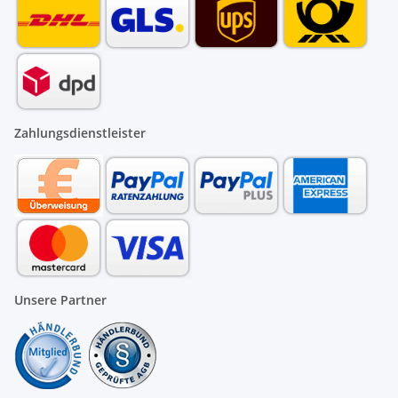
Zahlungsdienstleister
Unsere Partner