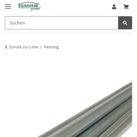
Zurück zur Liste
Heizung