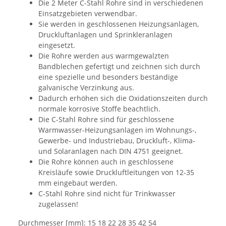
Die 2 Meter C-Stahl Rohre sind in verschiedenen
Einsatzgebieten verwendbar.
Sie werden in geschlossenen Heizungsanlagen,
Druckluftanlagen und Sprinkleranlagen
eingesetzt.
Die Rohre werden aus warmgewalzten
Bandblechen gefertigt und zeichnen sich durch
eine spezielle und besonders beständige
galvanische Verzinkung aus.
Dadurch erhöhen sich die Oxidationszeiten durch
normale korrosive Stoffe beachtlich.
Die C-Stahl Rohre sind für geschlossene
Warmwasser-Heizungsanlagen im Wohnungs-,
Gewerbe- und Industriebau, Druckluft-, Klima-
und Solaranlagen nach DIN 4751 geeignet.
Die Rohre können auch in geschlossene
Kreisläufe sowie Druckluftleitungen von 12-35
mm eingebaut werden.
C-Stahl Rohre sind nicht für Trinkwasser
zugelassen!
Durchmesser [mm]: 15 18 22 28 35 42 54