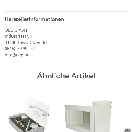
Herstellerinformationen
OEG GmbH
Industriestr. 1
31840 Hess. Oldendorf
05152 / 699 - 0
info@oeg.net
Ähnliche Artikel