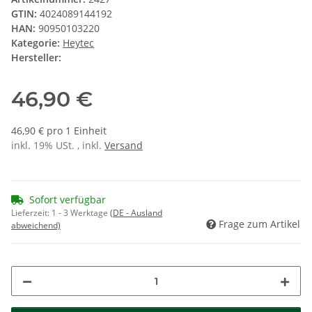
GTIN:
4024089144192
HAN:
90950103220
Kategorie:
Heytec
Hersteller:
46,90 €
46,90 € pro 1 Einheit
inkl. 19% USt. , inkl.
Versand
Sofort verfügbar
Lieferzeit:
1 - 3 Werktage
(DE - Ausland
Frage zum Artikel
abweichend)