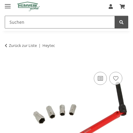
Zurück zur Liste
Heytec