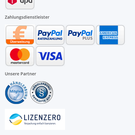
Zahlungsdienstleister
Unsere Partner