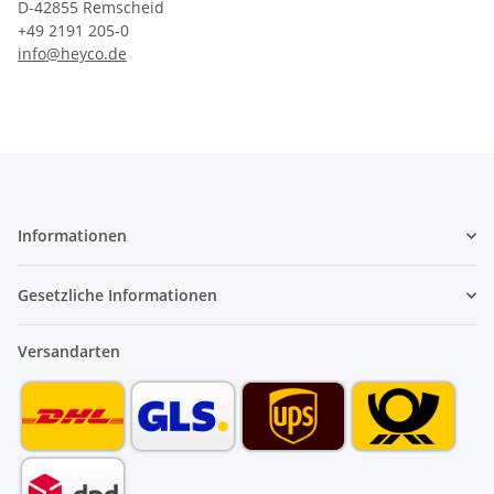
D-42855 Remscheid
+49 2191 205-0
info@heyco.de
Informationen
Gesetzliche Informationen
Versandarten