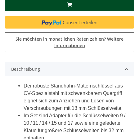
Consent erteilen
Sie möchten in monatlichen Raten zahlen?
Weitere
Informationen
Beschreibung
Der robuste Standhahn-Mutternschlüssel aus
CV-Spezialstahl mit schwenkbarem Quergriff
eignet sich zum Anziehen und Lösen von
Verschraubungen mit 13 mm Schlüsselweite.
Im Set sind Adapter für die Schlüsselweiten 9 /
10 / 11 / 14 / 15 und 17 sowie eine gefederte
Klaue für größere Schlüsselweiten bis 32 mm
enthalten.