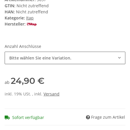
GTIN:
Nicht zutreffend
HAN:
Nicht zutreffend
Kategorie:
Itap
Hersteller:
Anzahl Anschlüsse
Bitte wählen Sie eine Variation.
24,90 €
ab
inkl. 19% USt. , inkl.
Versand
Frage zum Artikel
Sofort verfügbar