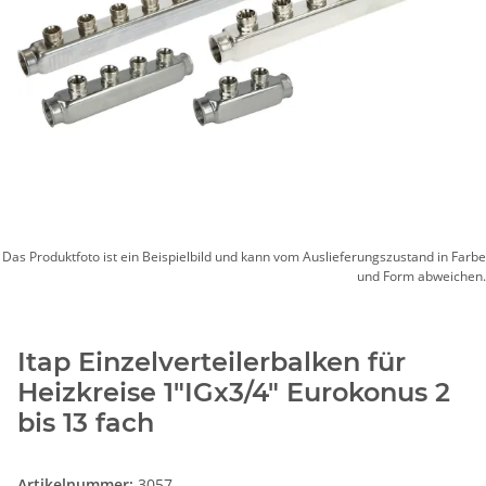
Das Produktfoto ist ein Beispielbild und kann vom Auslieferungszustand in Farbe
und Form abweichen.
Itap Einzelverteilerbalken für
Heizkreise 1"IGx3/4" Eurokonus 2
bis 13 fach
Artikelnummer:
3057