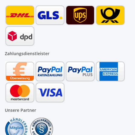
Zahlungsdienstleister
Unsere Partner