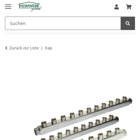
Zurück zur Liste
Itap