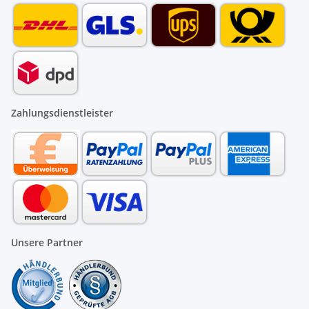
Zahlungsdienstleister
Unsere Partner