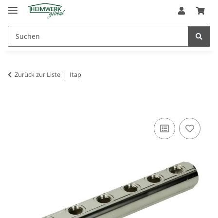
Zurück zur Liste
Itap