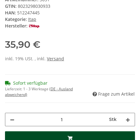
GTIN:
8023298030933
HAN:
512247445
Kategorie:
Itap
Hersteller:
35,90 €
inkl. 19% USt. , inkl.
Versand
Sofort verfügbar
Lieferzeit:
1 - 3 Werktage
(DE - Ausland
Frage zum Artikel
abweichend)
Stk