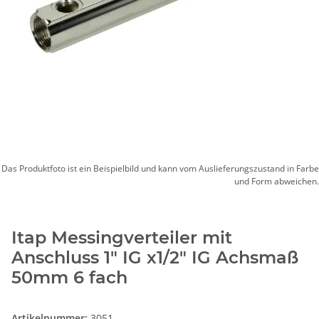
Das Produktfoto ist ein Beispielbild und kann vom Auslieferungszustand in Farbe
und Form abweichen.
Itap Messingverteiler mit
Anschluss 1" IG x1/2" IG Achsmaß
50mm 6 fach
Artikelnummer:
3051